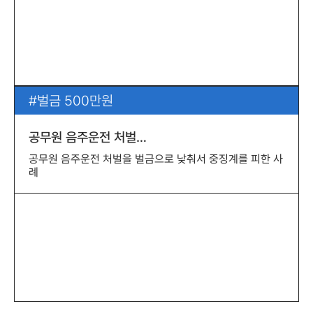
벌금 500만원
공무원 음주운전 처벌…
공무원 음주운전 처벌을 벌금으로 낮춰서 중징계를 피한 사
례