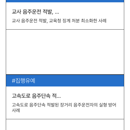
교사 음주운전 적발, …
교사 음주운전 적발, 교육청 징계 처분 최소화한 사례
집행유예
고속도로 음주단속 적…
고속도로 음주단속 적발된 장거리 음주운전자의 실형 방어
사례