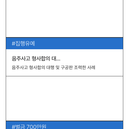
집행유예
음주사고 형사합의 대…
음주사고 형사합의 대행 및 구공판 조력한 사례
벌금 700만원