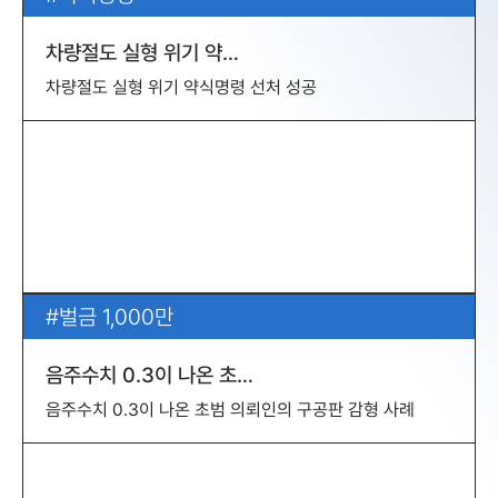
차량절도 실형 위기 약…
차량절도 실형 위기 약식명령 선처 성공
벌금 1,000만
음주수치 0.3이 나온 초…
음주수치 0.3이 나온 초범 의뢰인의 구공판 감형 사례