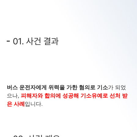
01. 사건 결과
버스 운전자에게 위력을 가한 혐의로 기소
가 되었
으나,
피해자와 합의에 성공해 기소유예로 선처 받
은 사례
입니다.