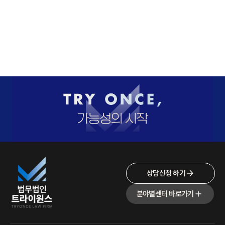
상담신청 하기
분야별센터 바로가기