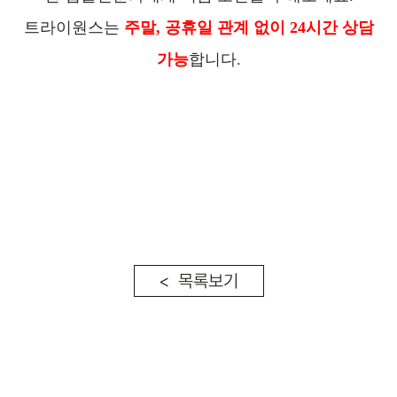
트라이원스는
주말, 공휴일 관계 없이 24시간 상담
가능
합니다.
< 목록보기