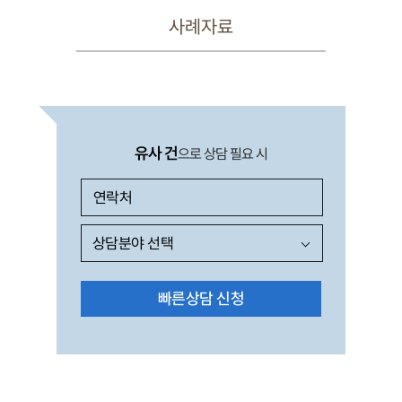
사례자료
유사 건
으로 상담 필요 시