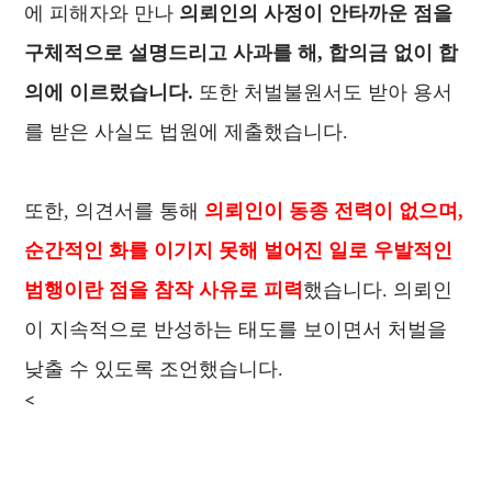
에 피해자와 만나
의뢰인의 사정이 안타까운 점을
구체적으로 설명드리고 사과를 해, 합의금 없이 합
의에 이르렀습니다.
또한 처벌불원서도 받아 용서
를 받은 사실도 법원에 제출했습니다.
또한, 의견서를 통해
의뢰인이 동종 전력이 없으며,
순간적인 화를 이기지 못해 벌어진 일로 우발적인
범행이란 점을 참작 사유로 피력
했습니다. 의뢰인
이 지속적으로 반성하는 태도를 보이면서 처벌을
낮출 수 있도록 조언했습니다.
<