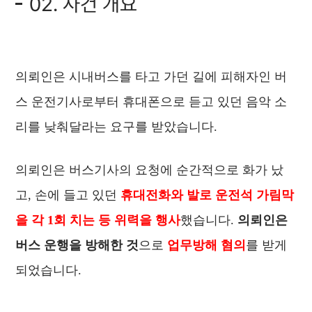
02. 사건 개요
의뢰인은 시내버스를 타고 가던 길에 피해자인 버
스 운전기사로부터 휴대폰으로 듣고 있던 음악 소
리를 낮춰달라는 요구를 받았습니다.
의뢰인은 버스기사의 요청에 순간적으로 화가 났
고, 손에 들고 있던
휴대전화와 발로 운전석 가림막
을 각 1회 치는 등 위력을 행사
했습니다.
의뢰인은
버스 운행을 방해한 것
으로
업무방해 혐의
를 받게
되었습니다.