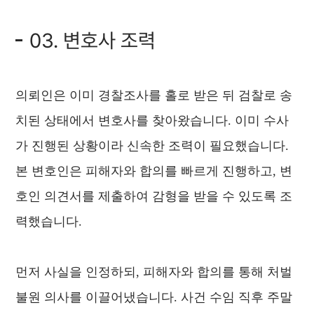
03. 변호사 조력
의뢰인은 이미 경찰조사를 홀로 받은 뒤 검찰로 송
치된 상태에서 변호사를 찾아왔습니다. 이미 수사
가 진행된 상황이라 신속한 조력이 필요했습니다.
본 변호인은 피해자와 합의를 빠르게 진행하고, 변
호인 의견서를 제출하여 감형을 받을 수 있도록 조
력했습니다.
먼저 사실을 인정하되, 피해자와 합의를 통해 처벌
불원 의사를 이끌어냈습니다. 사건 수임 직후 주말