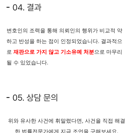
04. 결과
변호인의 조력을 통해 의뢰인의 행위가 비교적 약
하고 반성을 하는 점이 인정되었습니다. 결과적으
로
재판으로 가지 않고 기소유예 처분
으로 마무리
될 수 있었습니다.
05. 상담 문의
위와 유사한 사건에 휘말렸다면, 사건을 직접 해결
한 법률전문가에게 지금 조언을 구해보세요.