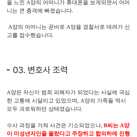
을 느낀 A양의 어머니가 휴대폰을 보게되면서 어머
니는 큰 충격에 빠졌습니다.
A양의 어머니는 곧바로 A양을 경찰서로 데려가 신
고를 접수했습니다.
03. 변호사 조력
A양은 자신이 범죄 피해자가 되었다는 사실에 극심
한 고통에 시달리고 있었으며, A양의 가족들 역시
모두 괴로워하던 상태였습니다.
수사 과정을 거쳐 사건은 기소되었으나,
B씨는 A양
이 미성년자인줄 몰랐다고 주장하고 합의하에 진행