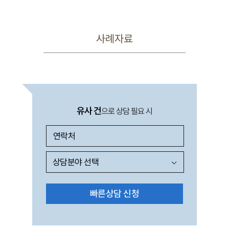
사례자료
유사 건
으로 상담 필요 시