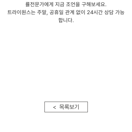
률전문가에게 지금 조언을 구해보세요.
트라이원스는 주말, 공휴일 관계 없이 24시간 상담 가능
합니다.
< 목록보기