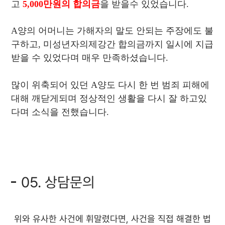
고
5,000만원의 합의금
을 받을수 있었습니다.
A양의 어머니는 가해자의 말도 안되는 주장에도 불
구하고, 미성년자의제강간 합의금까지 일시에 지급
받을 수 있었다며 매우 만족하셨습니다.
많이 위축되어 있던 A양도 다시 한 번 범죄 피해에
대해 깨닫게되며 정상적인 생활을 다시 잘 하고있
다며 소식을 전했습니다.
05. 상담문의
위와 유사한 사건에 휘말렸다면, 사건을 직접 해결한 법