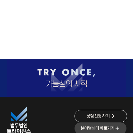
상담신청 하기
분야별센터 바로가기