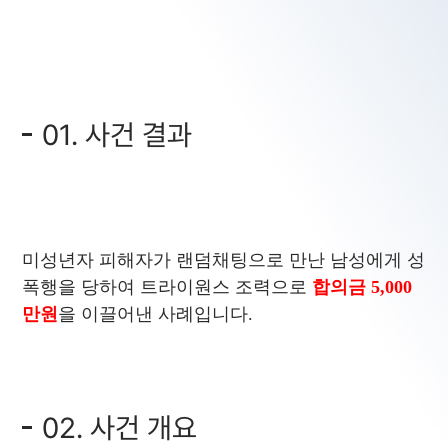
01. 사건 결과
미성년자 피해자가 랜덤채팅으로 만난 남성에게 성
폭행을 당하여 트라이원스 조력으로
합의금 5,000
만원
을 이끌어낸 사례입니다.
02. 사건 개요