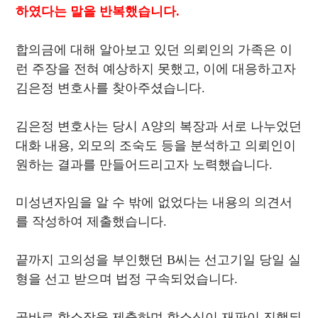
하였다는 말을 반복했습니다.
합의금에 대해 알아보고 있던 의뢰인의 가족은 이
런 주장을 전혀 예상하지 못했고, 이에 대응하고자
김은정 변호사를 찾아주셨습니다.
김은정 변호사는 당시 A양의 복장과 서로 나누었던
대화 내용, 외모의 조숙도 등을 분석하고 의뢰인이
원하는 결과를 만들어드리고자 노력했습니다.
미성년자임을 알 수 밖에 없었다는 내용의 의견서
를 작성하여 제출했습니다.
끝까지 고의성을 부인했던 B씨는 선고기일 당일 실
형을 선고 받으며 법정 구속되었습니다.
곧바로 항소장을 제출하며 항소심이 재판이 진행되