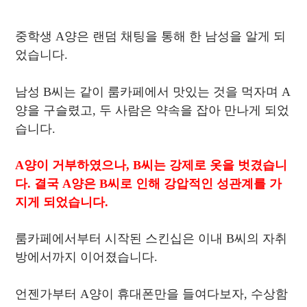
중학생 A양은 랜덤 채팅을 통해 한 남성을 알게 되
었습니다.
남성 B씨는 같이 룸카페에서 맛있는 것을 먹자며 A
양을 구슬렸고, 두 사람은 약속을 잡아 만나게 되었
습니다.
A양이 거부하였으나, B씨는 강제로 옷을 벗겼습니
다. 결국 A양은 B씨로 인해 강압적인 성관계를 가
지게 되었습니다.
룸카페에서부터 시작된 스킨십은 이내 B씨의 자취
방에서까지 이어졌습니다.
언젠가부터 A양이 휴대폰만을 들여다보자, 수상함