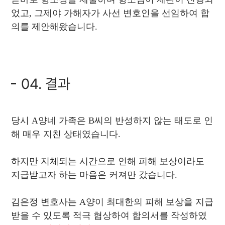
었고, 그제야 가해자가 사선 변호인을 선임하여 합
의를 제안해왔습니다.
04. 결과
당시 A양네 가족은 B씨의 반성하지 않는 태도로 인
해 매우 지친 상태였습니다.
하지만 지체되는 시간으로 인해 피해 보상이라도
지급받고자 하는 마음은 커져만 갔습니다.
김은정 변호사는 A양이 최대한의 피해 보상을 지급
받을 수 있도록 적극 협상하여 합의서를 작성하였