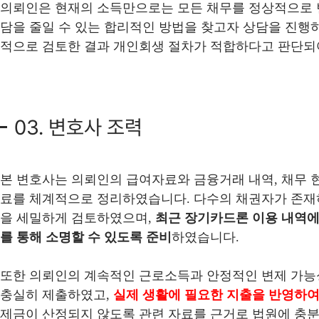
의뢰인은 현재의 소득만으로는 모든 채무를 정상적으로 
담을 줄일 수 있는 합리적인 방법을 찾고자 상담을 진행하
적으로 검토한 결과 개인회생 절차가 적합하다고 판단되
03. 변호사 조력
본 변호사는 의뢰인의 급여자료와 금융거래 내역, 채무 
료를 체계적으로 정리하였습니다. 다수의 채권자가 존재
을 세밀하게 검토하였으며,
최근 장기카드론 이용 내역에
를 통해 소명할 수 있도록 준비
하였습니다.
또한 의뢰인의 계속적인 근로소득과 안정적인 변제 가능
충실히 제출하였고,
실제 생활에 필요한 지출을 반영하
제금이 산정되지 않도록 관련 자료를 근거로 법원에 충