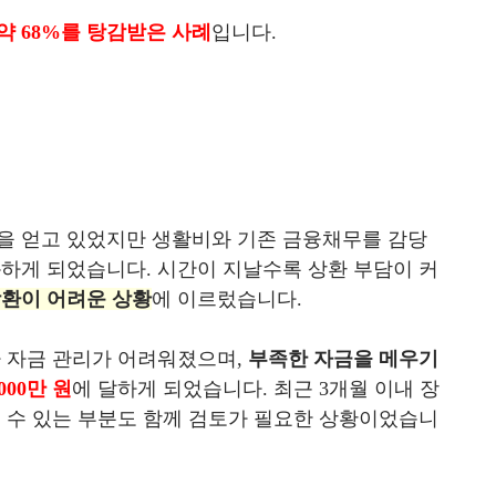
약 68%를 탕감받은 사례
입니다.
을 얻고 있었지만 생활비와 기존 금융채무를 감당
복
하게 되었습니다. 시간이 지날수록 상환 부담이 커
환이 어려운 상황
에 이르렀습니다.
 자금 관리가 어려워졌으며,
부족한 자금을 메우기
000만 원
에 달하게 되었습니다. 최근 3개월 이내 장
 수 있는 부분도 함께 검토가 필요한 상황이었습니