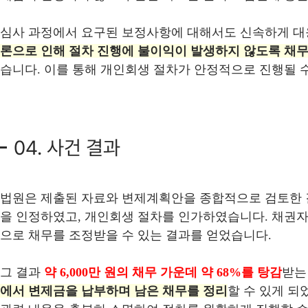
심사 과정에서 요구된 보정사항에 대해서도 신속하게 대
론으로 인해 절차 진행에 불이익이 발생하지 않도록 채무
습니다. 이를 통해 개인회생 절차가 안정적으로 진행될 
04. 사건 결과
법원은 제출된 자료와 변제계획안을 종합적으로 검토한 
을 인정하였고, 개인회생 절차를 인가하였습니다. 채권자
으로 채무를 조정받을 수 있는 결과를 얻었습니다.
그 결과
약 6,000만 원의 채무 가운데 약 68%를 탕감
받는
에서 변제금을 납부하며 남은 채무를 정리
할 수 있게 