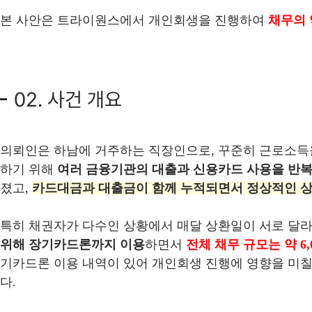
본 사안은 트라이원스에서 개인회생을 진행하여
채무의 
02. 사건 개요
의뢰인은 하남에 거주하는 직장인으로, 꾸준히 근로소득
하기 위해
여러 금융기관의 대출과 신용카드 사용을 반
졌고,
카드대금과 대출금이 함께 누적되면서 정상적인 상
특히 채권자가 다수인 상황에서 매달 상환일이 서로 달라
위해 장기카드론까지 이용
하면서
전체 채무 규모는 약 6,
기카드론 이용 내역이 있어 개인회생 진행에 영향을 미칠
다.