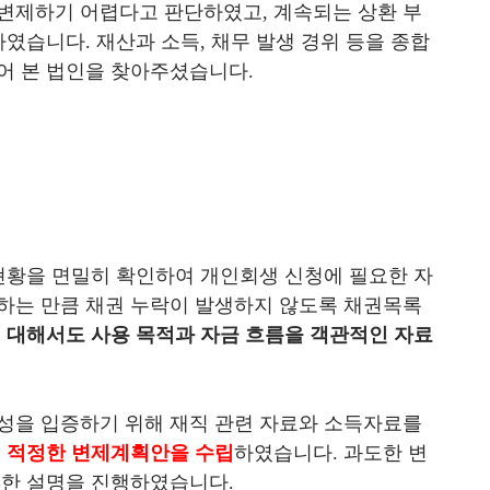
변제하기 어렵다고 판단하였고, 계속되는 상환 부
였습니다. 재산과 소득, 채무 발생 경위 등을 종합
어 본 법인을 찾아주셨습니다.
현황을 면밀히 확인하여 개인회생 신청에 필요한 자
하는 만큼 채권 누락이 발생하지 않도록 채권목록
 대해서도 사용 목적과 자금 흐름을 객관적인 자료
성을 입증하기 위해 재직 관련 자료와 소득자료를
여 적정한 변제계획안을 수립
하였습니다. 과도한 변
분한 설명을 진행하였습니다.