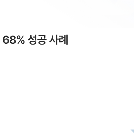
 68% 성공 사례