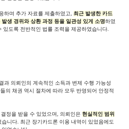
응하며 추가 자료를 제출하였고,
최근 발생한 카드
 발생 경위와 상환 과정 등을 일관성 있게 소명
하였
수 있도록 전반적인 법률 조력을 제공하였습니다.
결과 의뢰인의 계속적인 소득과 변제 수행 가능성
들의 채권 역시 절차에 따라 모두 반영되어 안정적
 결정을 받을 수 있었으며, 의뢰인은
현실적인 범위
되었습니다. 최근 장기카드론 이용 내역이 있었음에도