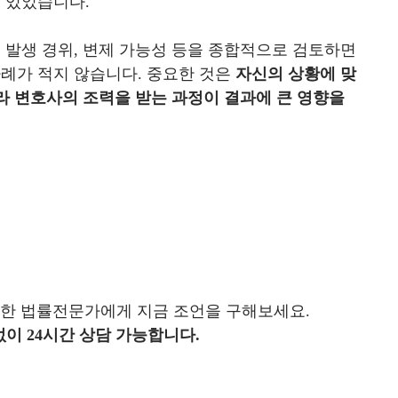
 있었습니다.
 발생 경위, 변제 가능성 등을 종합적으로 검토하면
례가 적지 않습니다. 중요한 것은
자신의 상황에 맞
라 변호사의 조력을 받는 과정이 결과에 큰 영향을
결한 법률전문가에게 지금 조언을 구해보세요.
이 24시간 상담 가능합니다.