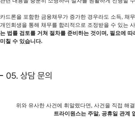
관련 내용을 충분히 소명하여 절차를 원활하게 진행할 수
카드론을 포함한 금융채무가 증가한 경우라도 소득, 채무
개인회생을 통해 채무를 합리적으로 조정받을 수 있는 사
는 법률 검토를 거쳐 절차를 준비하는 것이며, 필요에 따
미칠 수 있습니다.
05. 상담 문의
위와 유사한 사건에 휘말렸다면, 사건을 직접 해
트라이원스는 주말, 공휴일 관계 없