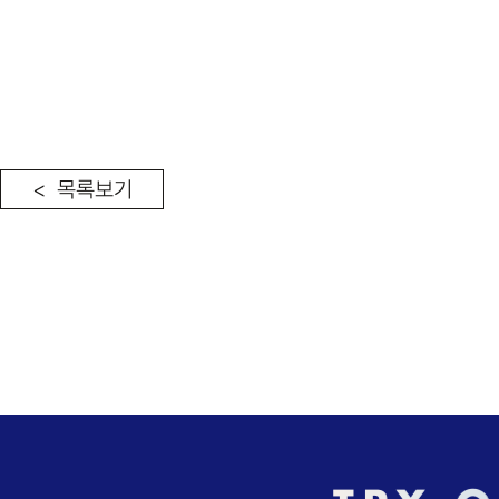
< 목록보기