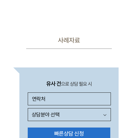
사례자료
유사 건
으로 상담 필요 시