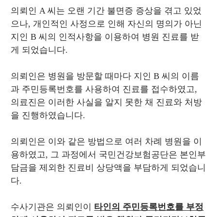
의뢰인 A 씨는 오랜 기간 불면증 증상을 겪고 있었
으나, 개인적인 사정으로 인해 자신의 명의가 아닌
지인 B 씨의 인적사항을 이용하여 병원 진료를 받
게 되었습니다.
의뢰인은 병원을 방문할 때마다 지인 B 씨의 이름
과 주민등록번호를 사용하여 진료를 접수하였고,
의료진은 이러한 사실을 알지 못한 채 진료와 처방
을 진행하였습니다.
의뢰인은 이와 같은 방법으로 여러 차례 병원을 이
용하였고, 그 과정에서 국민건강보험공단은 본인부
담금을 제외한 진료비 상당액을 부담하게 되었습니
다.
수사기관은 의뢰인이
타인의 주민등록번호를 부정