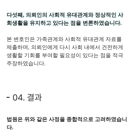
다섯째, 의뢰인의 사회적 유대관계와 정상적인 사
회생활을 유지하고 있다는 점을 변론하였습니다.
본 변호인은 가족관계와 사회적 유대관계 자료를
제출하며, 의뢰인에게 다시 사회 내에서 건전하게
생활할 기회를 부여할 필요성이 있다는 점을 적극
주장하였습니다.
04. 결과
법원은 위와 같은 사정을 종합적으로 고려하였습니
다.