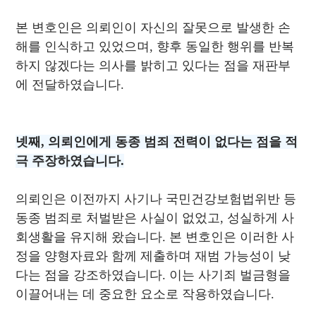
본 변호인은 의뢰인이 자신의 잘못으로 발생한 손
해를 인식하고 있었으며, 향후 동일한 행위를 반복
하지 않겠다는 의사를 밝히고 있다는 점을 재판부
에 전달하였습니다.
넷째, 의뢰인에게 동종 범죄 전력이 없다는 점을 적
극 주장하였습니다.
의뢰인은 이전까지 사기나 국민건강보험법위반 등
동종 범죄로 처벌받은 사실이 없었고, 성실하게 사
회생활을 유지해 왔습니다. 본 변호인은 이러한 사
정을 양형자료와 함께 제출하며 재범 가능성이 낮
다는 점을 강조하였습니다. 이는 사기죄 벌금형을
이끌어내는 데 중요한 요소로 작용하였습니다.