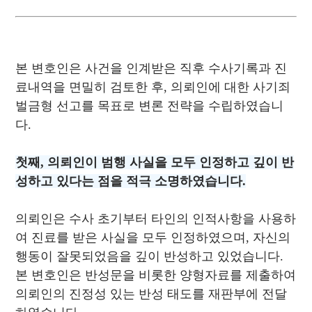
본 변호인은 사건을 인계받은 직후 수사기록과 진
료내역을 면밀히 검토한 후, 의뢰인에 대한 사기죄
벌금형 선고를 목표로 변론 전략을 수립하였습니
다.
첫째, 의뢰인이 범행 사실을 모두 인정하고 깊이 반
성하고 있다는 점을 적극 소명하였습니다.
의뢰인은 수사 초기부터 타인의 인적사항을 사용하
여 진료를 받은 사실을 모두 인정하였으며, 자신의
행동이 잘못되었음을 깊이 반성하고 있었습니다.
본 변호인은 반성문을 비롯한 양형자료를 제출하여
의뢰인의 진정성 있는 반성 태도를 재판부에 전달