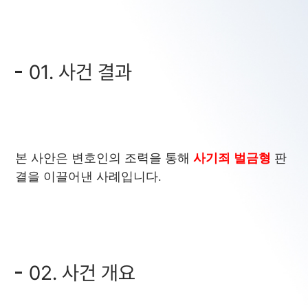
01. 사건 결과
본 사안은 변호인의 조력을 통해
사기죄 벌금형
판
결을 이끌어낸 사례입니다.
02. 사건 개요