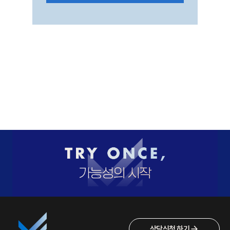
상담신청 하기