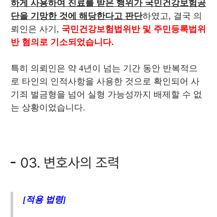
하게 사용하여 진료를 받은 행위가 국민건강보험공
단을 기망한 것에 해당한다고 판단
하였고, 결국 의
뢰인은 사기,
국민건강보험법위반 및 주민등록법위
반 혐의로 기소되었습니다.
특히 의뢰인은 약 4년이 넘는 기간 동안 반복적으
로 타인의 인적사항을 사용한 것으로 확인되어 사
기죄 벌금형을 넘어 실형 가능성까지 배제할 수 없
는 상황이었습니다.
03. 변호사의 조력
[적용 법령]