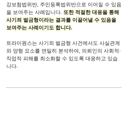
강보험법위반, 주민등록법위반으로 이어질 수 있음
을 보여주는 사례입니다.
또한 적절한 대응을 통해
사기죄 벌금형이라는 결과를 이끌어낼 수 있음을
보여주는 사례이기도 합니다.
트라이원스는 사기죄 벌금형 사건에서도 사실관계
와 양형 요소를 면밀히 분석하여, 의뢰인의 사회적·
직업적 피해를 최소화할 수 있도록 대응하고 있습
니다.