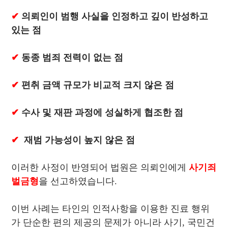
✔
의뢰인이 범행 사실을 인정하고 깊이 반성하고
있는 점
✔
동종 범죄 전력이 없는 점
✔
편취 금액 규모가 비교적 크지 않은 점
✔
수사 및 재판 과정에 성실하게 협조한 점
✔
재범 가능성이 높지 않은 점
이러한 사정이 반영되어 법원은 의뢰인에게
사기죄
벌금형
을 선고하였습니다.
이번 사례는 타인의 인적사항을 이용한 진료 행위
가 단순한 편의 제공의 문제가 아니라 사기, 국민건