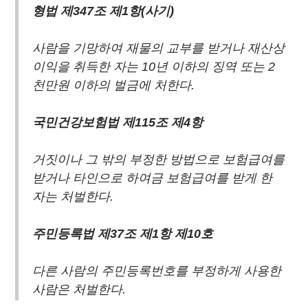
형법 제347조 제1항(사기)
사람을 기망하여 재물의 교부를 받거나 재산상
이익을 취득한 자는 10년 이하의 징역 또는 2
천만원 이하의 벌금에 처한다.
국민건강보험법 제115조 제4항
거짓이나 그 밖의 부정한 방법으로 보험급여를
받거나 타인으로 하여금 보험급여를 받게 한
자는 처벌한다.
주민등록법 제37조 제1항 제10호
다른 사람의 주민등록번호를 부정하게 사용한
사람은 처벌한다.