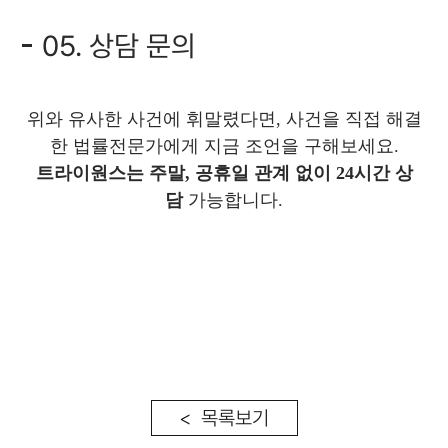
05. 상담 문의
위와 유사한 사건에 휘말렸다면, 사건을 직접 해결
한 법률전문가에게 지금 조언을 구해보세요.
트라이원스는 주말, 공휴일 관계 없
이 24시간 상
담
가능합니다.
< 목록보기