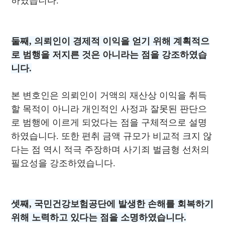
하였습니다.
둘째, 의뢰인이 경제적 이익을 얻기 위해 계획적으
로 범행을 저지른 것은 아니라는 점을 강조하였습
니다.
본 변호인은 의뢰인이 거액의 재산상 이익을 취득
할 목적이 아니라 개인적인 사정과 잘못된 판단으
로 범행에 이르게 되었다는 점을 구체적으로 설명
하였습니다. 또한 편취 금액 규모가 비교적 크지 않
다는 점 역시 적극 주장하며 사기죄 벌금형 선처의
필요성을 강조하였습니다.
셋째, 국민건강보험공단에 발생한 손해를 회복하기
위해 노력하고 있다는 점을 소명하였습니다.