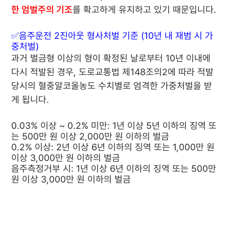
한 엄벌주의 기조
를 확고하게 유지하고 있기 때문입니다.
✅음주운전 2진아웃 형사처벌 기준 (10년 내 재범 시 가
중처벌)
과거 벌금형 이상의 형이 확정된 날로부터 10년 이내에
다시 적발된 경우, 도로교통법 제148조의2에 따라 적발
당시의 혈중알코올농도 수치별로 엄격한 가중처벌을 받
게 됩니다.
0.03% 이상 ~ 0.2% 미만:
1년 이상 5년 이하의 징역 또
는 500만 원 이상 2,000만 원 이하의 벌금
0.2% 이상:
2년 이상 6년 이하의 징역 또는 1,000만 원
이상 3,000만 원 이하의 벌금
음주측정거부 시:
1년 이상 6년 이하의 징역 또는 500만
원 이상 3,000만 원 이하의 벌금