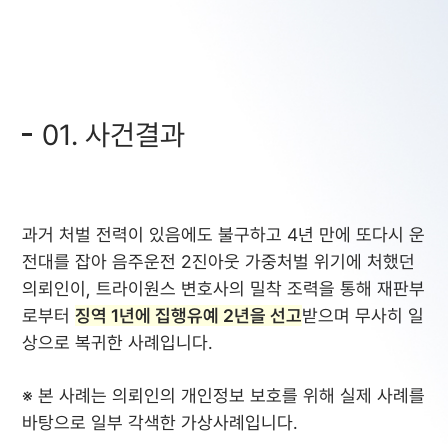
01. 사건결과
과거 처벌 전력이 있음에도 불구하고 4년 만에 또다시 운
전대를 잡아 음주운전 2진아웃 가중처벌 위기에 처했던
의뢰인이, 트라이원스 변호사의 밀착 조력을 통해 재판부
로부터
징역 1년에 집행유예 2년을 선고
받으며 무사히 일
상으로 복귀한 사례입니다.
※ 본 사례는 의뢰인의 개인정보 보호를 위해 실제 사례를
바탕으로 일부 각색한 가상사례입니다.