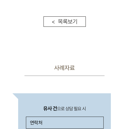
< 목록보기
사례자료
유사 건
으로 상담 필요 시