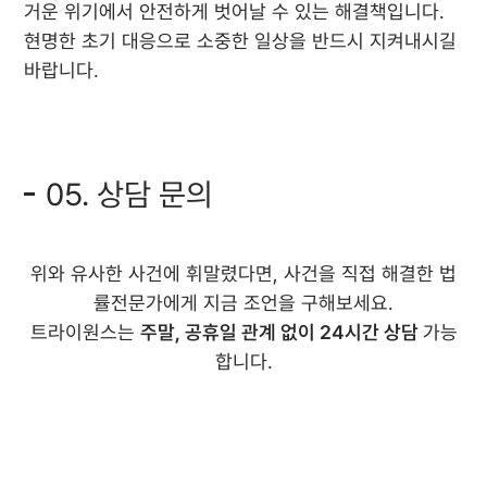
거운 위기에서 안전하게 벗어날 수 있는 해결책입니다.
현명한 초기 대응으로 소중한 일상을 반드시 지켜내시길
바랍니다.
05. 상담 문의
위와 유사한 사건에 휘말렸다면, 사건을 직접 해결한 법
률전문가에게 지금 조언을 구해보세요.
트라이원스는
주말, 공휴일 관계 없이 24시간 상담
가능
합니다.