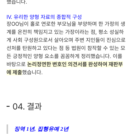
했습니다.
Ⅳ. 유리한 양형 자료의 종합적 구성
장OO님이 홀로 연로한 부모님을 부양하며 한 가정의 생
계를 온전히 책임지고 있는 가장이라는 점, 평소 성실하
게 사회 구성원으로서 살아오며 주변 지인들이 진심으로
선처를 탄원하고 있다는 점 등 법원이 참작할 수 있는 모
든 긍정적인 양형 요소를 꼼꼼하게 정리했습니다. 이를
바탕으로
논리정연한 변호인 의견서를 완성하여 재판부
에 제출
했습니다.
04. 결과
징역 1년, 집행유예 2년