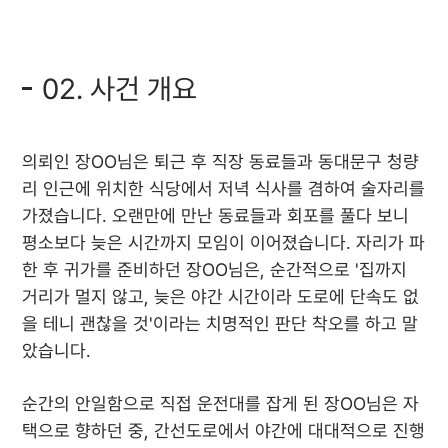
02. 사건 개요
의뢰인 장OO님은 퇴근 후 직장 동료들과 동대문구 청량
리 인근에 위치한 식당에서 저녁 식사를 겸하여 술자리를
가졌습니다. 오랜만에 만난 동료들과 회포를 풀다 보니
평소보다 늦은 시간까지 모임이 이어졌습니다. 자리가 파
한 후 귀가를 준비하던 장OO님은, 순간적으로 '집까지
거리가 멀지 않고, 늦은 야간 시간이라 도로에 단속도 없
을 테니 괜찮을 것'이라는 치명적인 판단 착오를 하고 말
았습니다.
순간의 안일함으로 직접 운전대를 잡게 된 장OO님은 자
택으로 향하던 중, 간선도로에서 야간에 대대적으로 진행