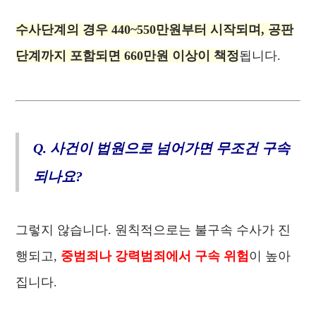
수사단계의 경우 440~550만원부터 시작되며, 공판
단계까지 포함되면 660만원 이상이 책정
됩니다.
Q. 사건이 법원으로 넘어가면 무조건 구속
되나요?
그렇지 않습니다. 원칙적으로는 불구속 수사가 진
행되고,
중범죄나 강력범죄에서 구속 위험
이 높아
집니다.