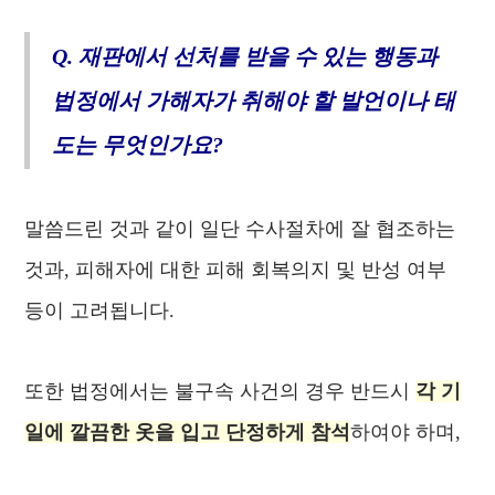
Q. 재판에서 선처를 받을 수 있는 행동과
법정에서 가해자가 취해야 할 발언이나 태
도는 무엇인가요?
말씀드린 것과 같이 일단 수사절차에 잘 협조하는
것과,
피해자에 대한 피해 회복의지 및 반성 여부
등이 고려됩니다.
또한 법정에서는 불구속 사건의 경우 반드시
각 기
일에 깔끔한 옷을 입고 단정하게 참석
하여야 하며,