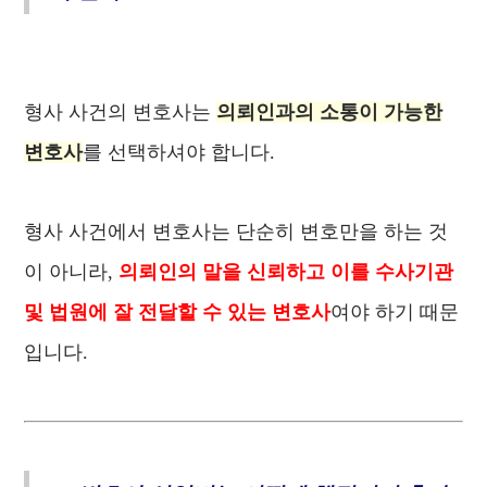
형사 사건의 변호사는
의뢰인과의 소통이 가능한
변호사
를 선택하셔야 합니다.
형사 사건에서 변호사는 단순히 변호만을 하는 것
이 아니라,
의뢰인의 말을 신뢰하고 이를 수사기관
및 법원에 잘 전달할 수 있는 변호사
여야 하기 때문
입니다.