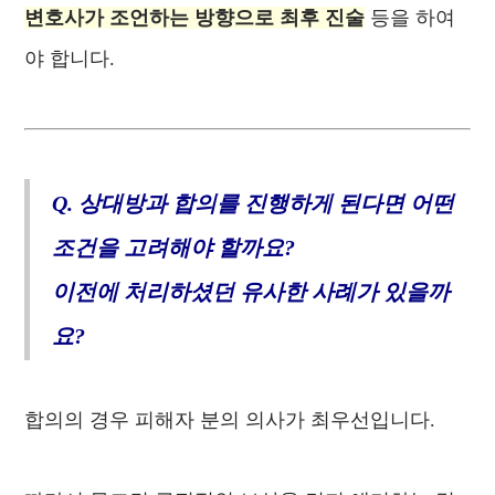
변호사가 조언하는 방향으로 최후 진술
등을 하여
야 합니다.
Q. 상대방과 합의를 진행하게 된다면 어떤
조건을 고려해야 할까요?
이전에 처리하셨던 유사한 사례가 있을까
요?
합의의 경우 피해자 분의 의사가 최우선입니다.