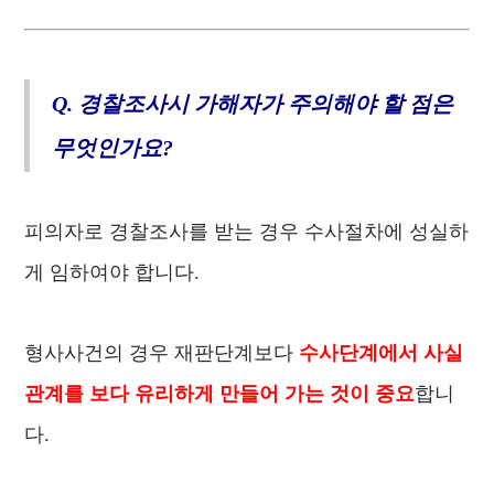
Q. 경찰조사시 가해자가 주의해야 할 점은
무엇인가요?
피의자로 경찰조사를 받는 경우 수사절차에 성실하
게 임하여야 합니다.
형사사건의 경우 재판단계보다
수사단계에서 사실
관계를 보다 유리하게 만들어 가는 것이 중요
합니
다.