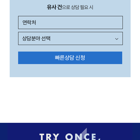
유사 건
으로 상담 필요 시