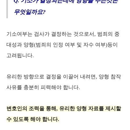
Q. 기소가 결정되는데에 영향을 주는것은
무엇일까요?
기소여부는 검사가 결정하는 것으로서, 범죄의 중
대성과 양형(범죄의 인정 여부 및 자수 여부)등이
고려됩니다.
유리한 방향으로 결정을 이끌어 내려면, 양형 참작
사유를 충분히 피력해야 합니다.
변호인의 조력을 통해, 유리한 양형 자료를 제시할
수 있도록 해야 합니다.