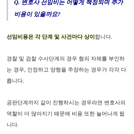
Q. 변호사 선임비는 어떻게 책정되며 추가
비용이 있을까요?
선임비용은 각 단계 및 사건마다 상이
합니다.
경찰 및 검찰 수사단계의 경우 혐의 자체를 부인하
는 경우, 인정하고 양형을 주장하는 경우가 각각 다
릅니다.
공판단계까지 같이 진행하시는 경우라면 변호사의
역할이 더 많아지기 때문에 비용 또한 늘어나게 됩
니다.