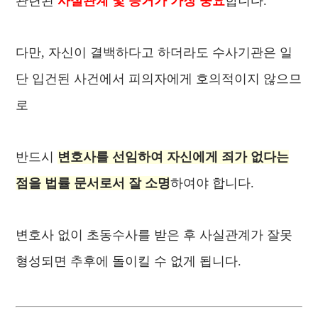
관련된
사실관계 및 증거가 가장 중요
합니다.
다만, 자신이 결백하다고 하더라도 수사기관은 일
단 입건된 사건에서 피의자에게 호의적이지 않으므
로
반드시
변호사를 선임하여 자신에게 죄가 없다는
점을 법률 문서로서 잘 소명
하여야 합니다.
변호사 없이 초동수사를 받은 후 사실관계가 잘못
형성되면 추후에 돌이킬 수 없게 됩니다.