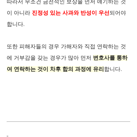
따라서 무조건 금전적인 보상을 먼저 얘기하는 것
이 아니라
진정성 있는 사과와 반성이 우선
되어야
합니다.
또한 피해자들의 경우 가해자와 직접 연락하는 것
에 거부감을 갖는 경우가 많아 먼저
변호사를 통하
여 연락하는 것이 차후 합의 과정에 유리
합니다.