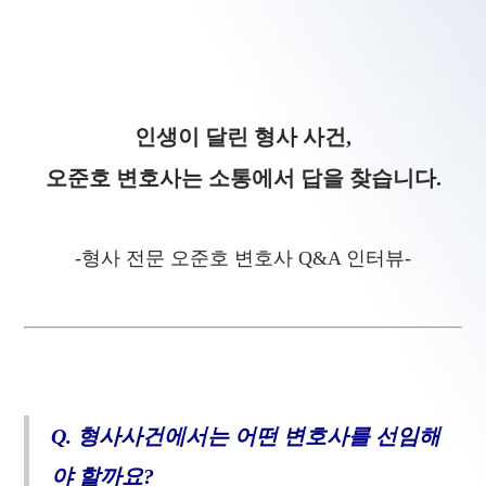
인생이 달린 형사 사건,
오준호 변호사는 소통에서 답을 찾습니다.
-형사 전문 오준호 변호사 Q&A 인터뷰-
Q. 형사사건에서는 어떤 변호사를 선임해
야 할까요?