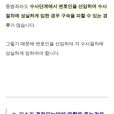
중범죄라도
수사단계에서 변호인을 선임하여 수사
절차에 성실하게 임한 경우 구속을 피할 수 있는 경
우
가 많습니다.
그렇기 때문에 변호인을 선임하여 각 수사절차에
성실하게 임하여야 합니다.