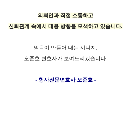
의뢰인과 직접 소통하고
신뢰관계 속에서 대응 방향을 모색하고 있습니다.
믿음이 만들어 내는 시너지,
오준호 변호사가 보여드리겠습니다.
- 형사전문변호사 오준호 -