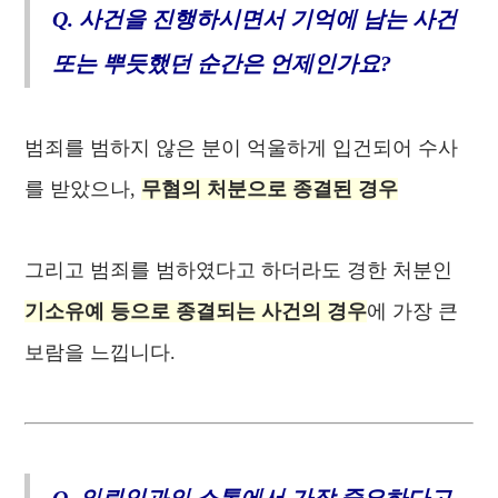
Q. 사건을 진행하시면서 기억에 남는 사건
또는 뿌듯했던 순간은 언제인가요?
범죄를 범하지 않은 분이 억울하게 입건되어 수사
를 받았으나,
무혐의 처분으로 종결된 경우
그리고 범죄를 범하였다고 하더라도 경한 처분인
기소유예 등으로 종결되는 사건의 경우
에 가장 큰
보람을 느낍니다.