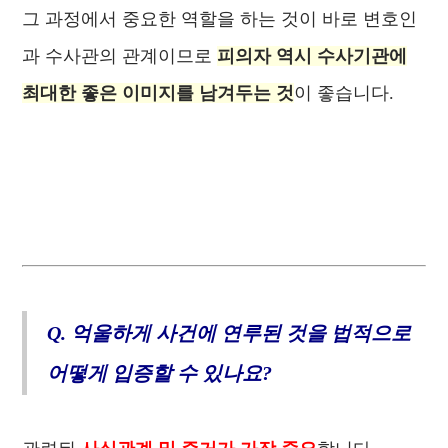
그 과정에서 중요한 역할을 하는 것이 바로 변호인
과 수사관의 관계이므로
피의자 역시 수사기관에
최대한 좋은 이미지를 남겨두는 것
이 좋습니다.
Q. 억울하게 사건에 연루된 것을 법적으로
어떻게 입증할 수 있나요?