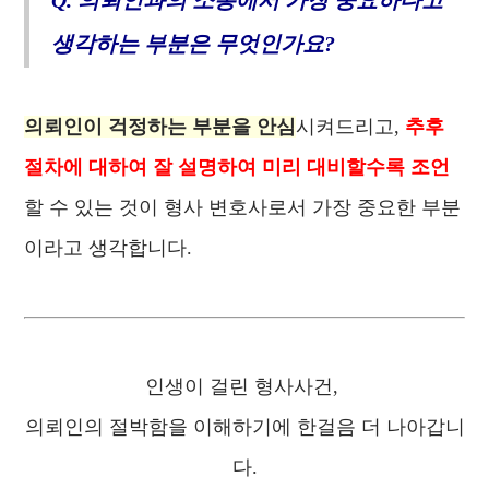
Q. 의뢰인과의 소통에서 가장 중요하다고
생각하는 부분은 무엇인가요?
의뢰인이 걱정하는 부분을 안심
시켜드리고,
추후
절차에 대하여 잘 설명하여 미리 대비할수록 조언
할 수 있는 것이 형사 변호사로서 가장 중요한 부분
이라고 생각합니다.
인생이 걸린 형사사건,
의뢰인의 절박함을 이해하기에 한걸음 더 나아갑니
다.