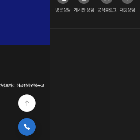
방문상담
게시판 상담
공식블로그
채팅상담
인정보처리 취급방침
면책공고