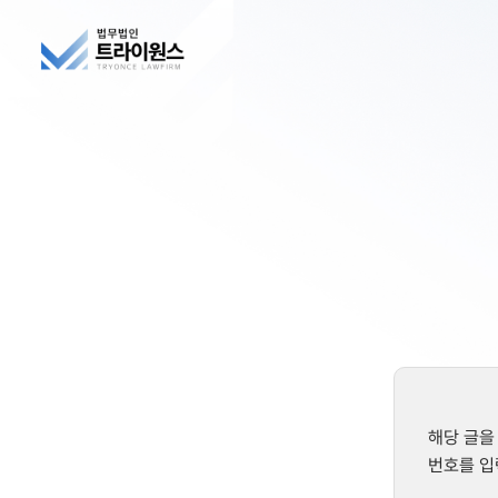
해당 글을
번호를 입