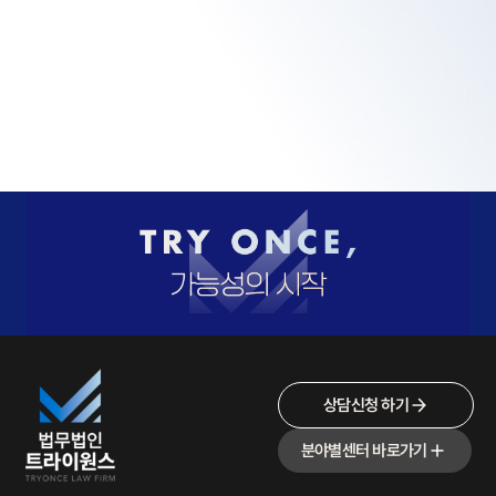
상담신청 하기
분야별센터 바로가기