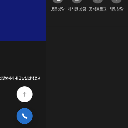
방문상담
게시판 상담
공식블로그
채팅상담
인정보처리 취급방침
면책공고