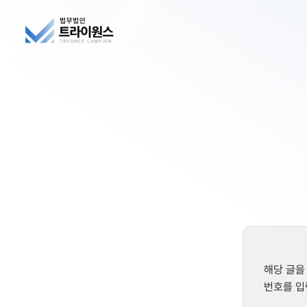
해당 글을
번호를 입