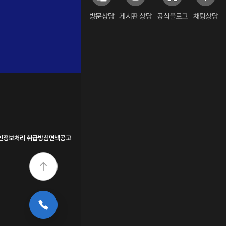
방문상담
게시판 상담
공식블로그
채팅상담
인정보처리 취급방침
면책공고