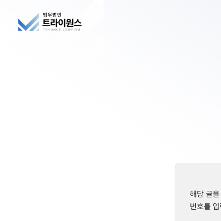
해당 글을
번호를 입