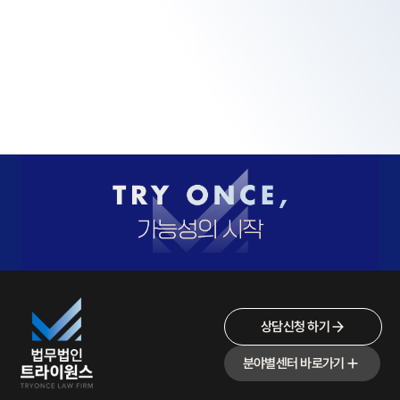
상담신청 하기
분야별센터 바로가기