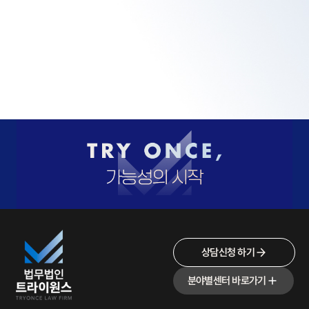
상담신청 하기
분야별센터 바로가기