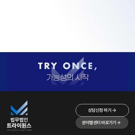
상담신청 하기
분야별센터 바로가기