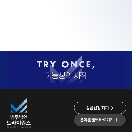
상담신청 하기
분야별센터 바로가기