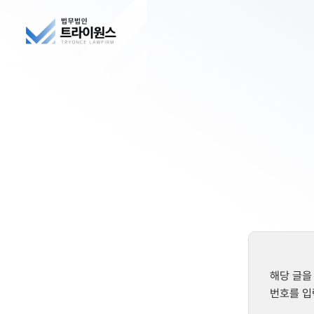
해당 글을
번호를 입