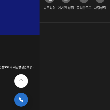
방문상담
게시판 상담
공식블로그
채팅상담
인정보처리 취급방침
면책공고