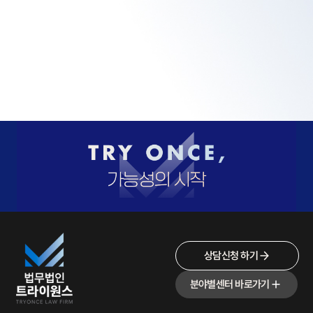
상담신청 하기
분야별센터 바로가기