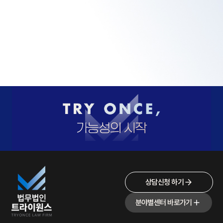
상담신청 하기
분야별센터 바로가기