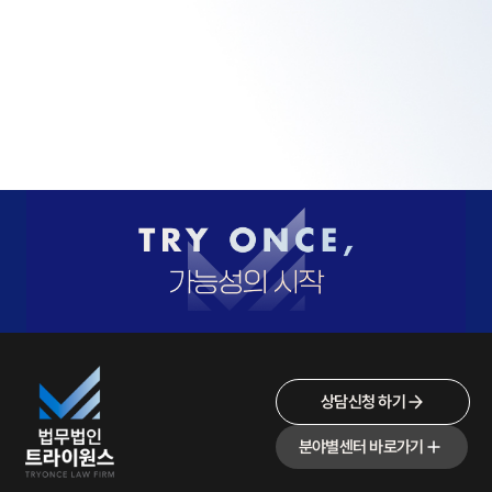
상담신청 하기
분야별센터 바로가기