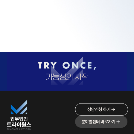
상담신청 하기
분야별센터 바로가기