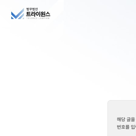
해당 글을
번호를 입