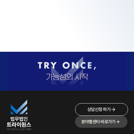
상담신청 하기
분야별센터 바로가기