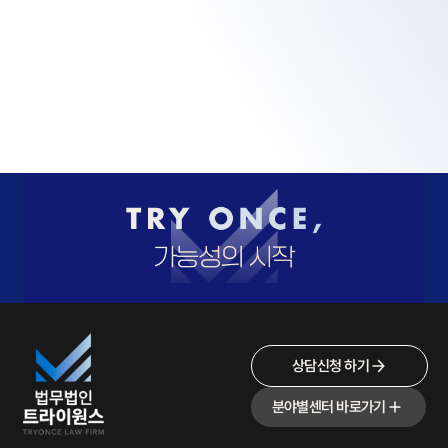
상담신청 하기
분야별센터 바로가기