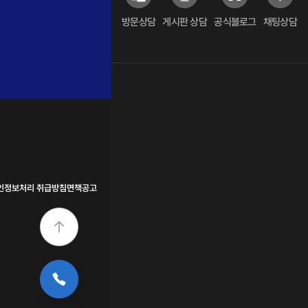
방문상담
게시판 상담
공식블로그
채팅상담
인정보처리 취급방침
면책공고