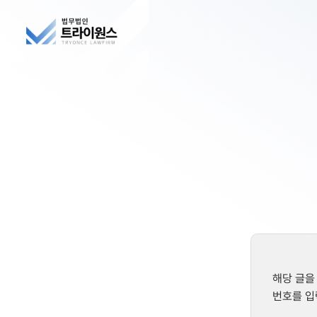
해당 글을
번호를 입