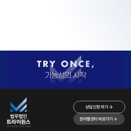
상담신청 하기
분야별센터 바로가기