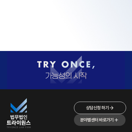
상담신청 하기
분야별센터 바로가기