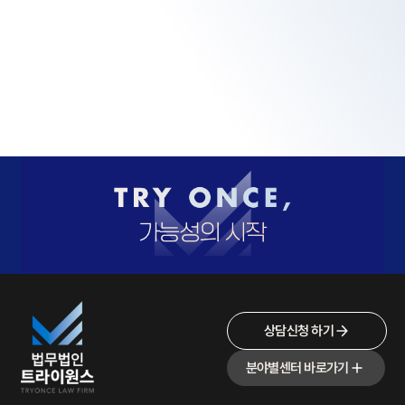
상담신청 하기
분야별센터 바로가기