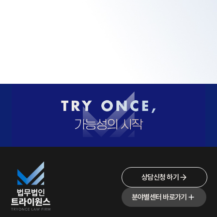
상담신청 하기
분야별센터 바로가기