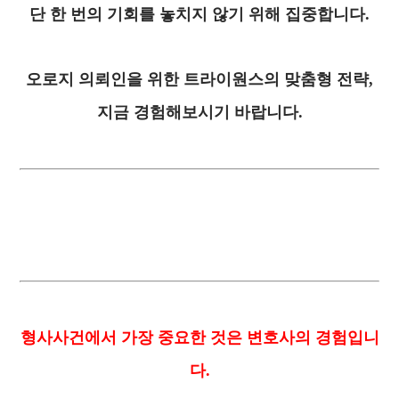
단 한 번의 기회를 놓치지 않기 위해 집중합니다.
오로지 의뢰인을 위한 트라이원스의 맞춤형 전략,
지금 경험해보시기 바랍니다.
형사사건에서 가장 중요한 것은 변호사의 경험입니
다.