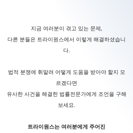
지금 여러분이 겪고 있는 문제,
다른 분들은 트라이원스에서 이렇게 해결하셨습니
다.
법적 분쟁에 휘말려 어떻게 도움을 받아야 할지 모
르겠다면
유사한 사건을 해결한 법률전문가에게 조언을 구해
보세요.
트라이원스는 여러분에게 주어진