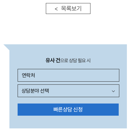
< 목록보기
유사 건
으로 상담 필요 시