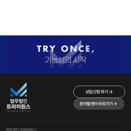
상담신청 하기
분야별센터 바로가기
법무법인 트라이원스