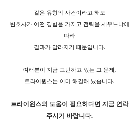
같은 유형의 사건이라고 해도
변호사가 어떤 경험을 가지고 전략을 세우느냐에
따라
결과가 달라지기 때문입니다.
여러분이 지금 고민하고 있는 그 문제,
트라이원스는 이미 해결해 봤습니다.
트라이원스의 도움이 필요하다면 지금 연락
주시기 바랍니다.