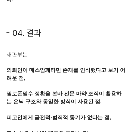
04. 결과
재판부는
의뢰인이 메스암페타민 존재를 인식했다고 보기 어
려운 점,
필로폰밀수 정황을 본바 전문 마약 조직이 활용하
는 은닉 구조와 동일한 방식이 사용된 점,
피고인에게 금전적·범죄적 동기가 없다는 점,