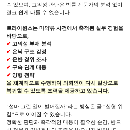
수 있으며, 고의성 판단은 법률 전문가의 분석 없이
결코 쉽게 다룰 수 없습니다.
트라이원스는 마약류 사건에서 축적된 실무 경험을
바탕으로,
✔
고의성 부재 분석
✔
은닉 구조 감정
✔
운반 경위 조사
✔
구속 단계 대응
✔
양형 전략
을 체계적으로 수행하여 의뢰인이 다시 일상으로
복귀할 수 있도록 조력을 제공하고 있습니다.
“설마 그런 일이 벌어질까”라는 방심은 곧 “실형 위
험”으로 이어질 수 있습니다.
정확한 판단과 즉각적인 대응이 필요한 순간, 반드