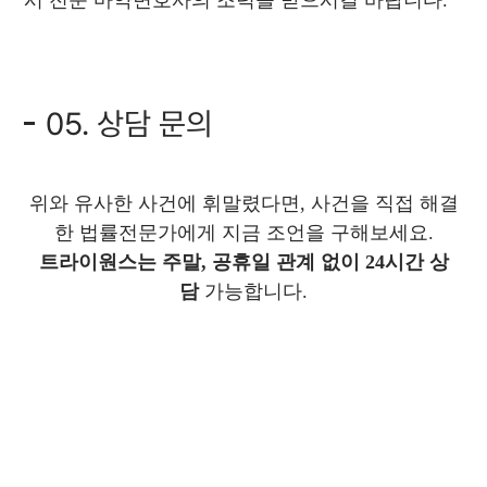
시 전문 마약변호사의 조력을 받으시길 바랍니다.
05. 상담 문의
위와 유사한 사건에 휘말렸다면, 사건을 직접 해결
한 법률전문가에게 지금 조언을 구해보세요.
트라이원스는 주말, 공휴일 관계 없
이 24시간 상
담
가능합니다.