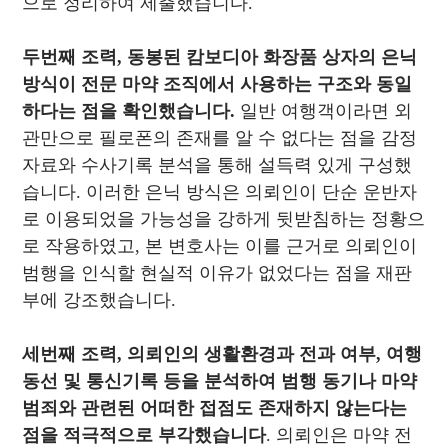
으로 정리하여 제출했습니다.
두번째 조력, 동봉된 캄보디아 화장품 상자의 은닉
방식이 전문 마약 조직에서 사용하는 구조와 동일
하다는 점을 확인했습니다.
일반 여행객이라면 외
관만으로 필로폰의 존재를 알 수 없다는 점을 감정
자료와 수사기록 분석을 통해 설득력 있게 구성했
습니다. 이러한 은닉 방식은 의뢰인이 단순 운반자
로 이용되었을 가능성을 강하게 뒷받침하는 정황으
로 작용하였고, 본 변호사는 이를 근거로 의뢰인이
범행을 인식할 현실적 이유가 없었다는 점을 재판
부에 강조했습니다.
세번째 조력, 의뢰인의 생활환경과 전과 여부, 여행
동선 및 통신기록 등을 분석하여 범행 동기나 마약
범죄와 관련된 어떠한 접점도 존재하지 않는다는
점을 적극적으로 부각했습니다
. 의뢰인은 마약 전