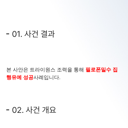
01. 사건 결과
본 사안은 트라이원스 조력을 통해
필로폰밀수 집
행유예 성공
사례입니다.
02. 사건 개요