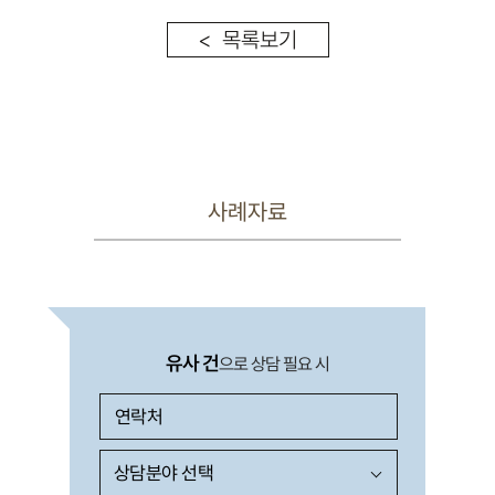
< 목록보기
사례자료
유사 건
으로 상담 필요 시