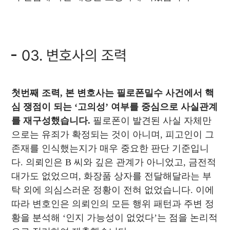
03. 변호사의 조력
첫번째 조력, 본 변호사는 필로폰밀수 사건에서 핵
심 쟁점이 되는 ‘고의성’ 여부를 중심으로 사실관계
를 재구성했습니다.
필로폰이 발견된 사실 자체만
으로는 유죄가 확정되는 것이 아니며, 피고인이 그
존재를 인식했는지가 매우 중요한 판단 기준입니
다. 의뢰인은 B 씨와 깊은 관계가 아니었고, 금전적
대가도 없었으며, 화장품 상자를 전달해달라는 부
탁 외에 의심스러운 정황이 전혀 없었습니다. 이에
따라 변호인은 의뢰인의 모든 행위 패턴과 주변 정
황을 분석해 ‘인지 가능성이 없었다’는 점을 논리적