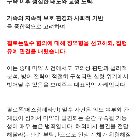
구속 이후 성실한 태도와 교정 노력,
가족의 지속적 보호 환경과 사회적 기반
을 종합적으로 고려하여
필로폰밀수 혐의에 대해 징역형을 선고하되, 집행
유예 판결을 내렸습니다.
이는 중대 마약 사건에서도 고의성 판단과 법리적
분석, 방어 전략이 적절히 구성되면 실형 위기에서
벗어날 수 있음을 보여주는 대표적인 사례입니다.
필로폰(메스암페타민) 밀수 사건은 의도 여부와 관
계없이 짐에서 마약이 발견되는 순간 구속될 가능
성이 매우 높은 범죄입니다. 해외에서 물건을 전달
해달라는 단순 부탁만으로도 인생 전체가 위험해질