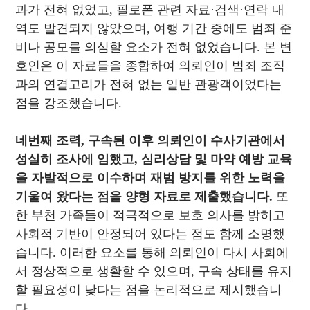
과가 전혀 없었고, 필로폰 관련 자료·검색·연락 내
역도 발견되지 않았으며, 여행 기간 중에도 범죄 준
비나 공모를 의심할 요소가 전혀 없었습니다. 본 변
호인은 이 자료들을 종합하여 의뢰인이 범죄 조직
과의 연결고리가 전혀 없는 일반 관광객이었다는
점을 강조했습니다.
네번째 조력, 구속된 이후 의뢰인이 수사기관에서
성실히 조사에 임했고, 심리상담 및 마약 예방 교육
을 자발적으로 이수하며 재범 방지를 위한 노력을
기울여 왔다는 점을 양형 자료로 제출했습니다.
또
한 부천 가족들이 적극적으로 보호 의사를 밝히고
사회적 기반이 안정되어 있다는 점도 함께 소명했
습니다. 이러한 요소를 통해 의뢰인이 다시 사회에
서 정상적으로 생활할 수 있으며, 구속 상태를 유지
할 필요성이 낮다는 점을 논리적으로 제시했습니
다.