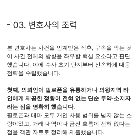
03. 변호사의 조력
본 변호사는 사건을 인계받은 직후, 구속을 막는 것
이 사건 전체의 방향을 좌우할 핵심 요소라고 판단
했습니다. 이에 수사 초기 단계부터 신속하게 대응
전략을 수립했습니다.
첫째, 의뢰인이 필로폰을 유통하거나 의왕지역 타
인에게 제공한 정황이 전혀 없는 단순 투약·소지자
라는 점을 명확히 했습니다.
필로폰과 대마 모두 개인 사용 범위를 넘지 않는 소
량이었고, 거래 내역이나 금전 흐름이 전혀 없다는
점을 객관 자료로 정리해 제출했습니다.