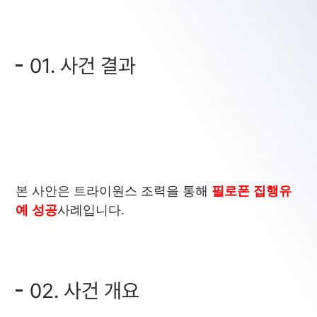
01. 사건 결과
본 사안은 트라이원스 조력을 통해
필로폰 집행유
예 성공
사례입니다.
02. 사건 개요