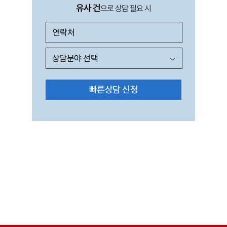
유사 건
으로 상담 필요 시