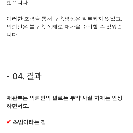
했습니다.
이러한 조력을 통해 구속영장은 발부되지 않았고,
의뢰인은 불구속 상태로 재판을 준비할 수 있었습
니다.
04. 결과
재판부는 의뢰인의 필로폰 투약 사실 자체는 인정
하면서도,
✔
초범이라는 점