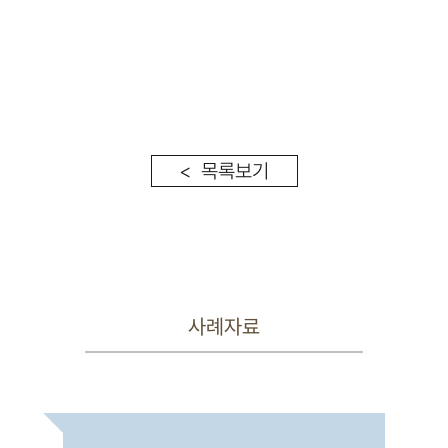
< 목록보기
사례자료