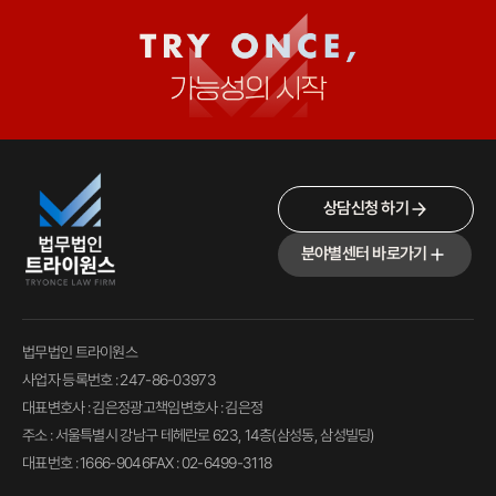
상담신청 하기
분야별센터 바로가기
법무법인 트라이원스
사업자 등록번호 : 247-86-03973
대표변호사 : 김은정
광고책임변호사 : 김은정
주소 : 서울특별시 강남구 테헤란로 623, 14층(삼성동, 삼성빌딩)
대표번호 : 1666-9046
FAX : 02-6499-3118