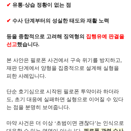
✔
유통·상습 정황이 없는 점
✔
수사 단계부터의 성실한 태도와 재활 노력
등을 종합적으로 고려해 징역형의
집행유예 판결을
선고
했습니다.
본 사안은 필로폰 사건에서 구속 위기를 방지하고,
재판 단계에서 양형을 집중적으로 설계해 실형을
피한 사례입니다.
단순 호기심으로 시작된 필로폰 투약이라 하더라
도, 초기 대응에 실패하면 실형으로 이어질 수 있다
는 점을 분명히 보여줍니다.
마약 사건은 더 이상 ‘초범이면 괜찮다’는 인식으로