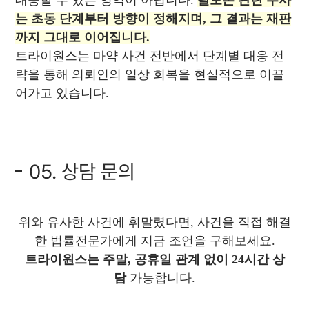
대응할 수 있는 영역이 아닙니다.
필로폰 관련 수사
는 초동 단계부터 방향이 정해지며, 그 결과는 재판
까지 그대로 이어집니다.
트라이원스는 마약 사건 전반에서 단계별 대응 전
략을 통해 의뢰인의 일상 회복을 현실적으로 이끌
어가고 있습니다.
05. 상담 문의
위와 유사한 사건에 휘말렸다면, 사건을 직접 해결
한 법률전문가에게 지금 조언을 구해보세요.
트라이원스는 주말, 공휴일 관계 없
이 24시간 상
담
가능합니다.