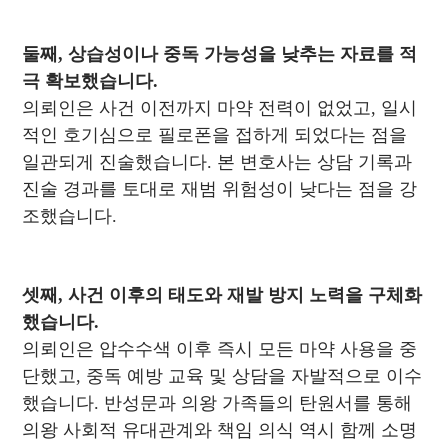
둘째, 상습성이나 중독 가능성을 낮추는 자료를 적
극 확보했습니다.
의뢰인은 사건 이전까지 마약 전력이 없었고, 일시
적인 호기심으로 필로폰을 접하게 되었다는 점을
일관되게 진술했습니다. 본 변호사는 상담 기록과
진술 경과를 토대로 재범 위험성이 낮다는 점을 강
조했습니다.
셋째, 사건 이후의 태도와 재발 방지 노력을 구체화
했습니다.
의뢰인은 압수수색 이후 즉시 모든 마약 사용을 중
단했고, 중독 예방 교육 및 상담을 자발적으로 이수
했습니다. 반성문과 의왕 가족들의 탄원서를 통해
의왕 사회적 유대관계와 책임 의식 역시 함께 소명