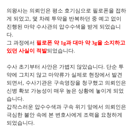
의왕사는 의뢰인은 평소 호기심으로 필로폰을 접하
게 되었고, 몇 차례 투약을 반복하던 중 예고 없이
진행된 마약 수사관의 압수수색을 받게 되었습니
다.
그 과정에서
필로폰 약 1g과 대마 약 3g을 소지하고
있던 사실이 적발
되었습니다.
수사 초기부터 사안은 가볍지 않았습니다. 단순 투
약에 그치지 않고 마약류가 실제로 현장에서 발견
되면서, 수사기관은 구속영장을 청구했고 의뢰인은
신병 확보 가능성이 매우 높은 상황에 놓이게 되었
습니다.
갑작스러운 압수수색과 구속 위기 앞에서 의뢰인은
극심한 불안 속에 본 변호사에게 조력을 요청하게
되었습니다.