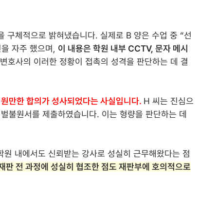
을 구체적으로 밝혀냈습니다. 실제로 B 양은 수업 중 “선
언을 자주 했으며,
이 내용은 학원 내부 CCTV, 문자 메시
본 변호사의 이러한 정황이 접촉의 성격을 판단하는 데 결
 원만한 합의가 성사되었다는 사실입니다.
H 씨는 진심으
 처벌불원서를 제출하였습니다. 이는 형량을 판단하는 데
, 학원 내에서도 신뢰받는 강사로 성실히 근무해왔다는 점
재판 전 과정에 성실히 협조한 점도 재판부에 호의적으로