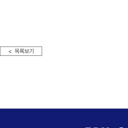
< 목록보기