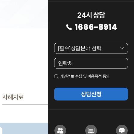
24시 상담
1666-8914
개인정보 수집 및 이용목적 동의
상담신청
사례자료