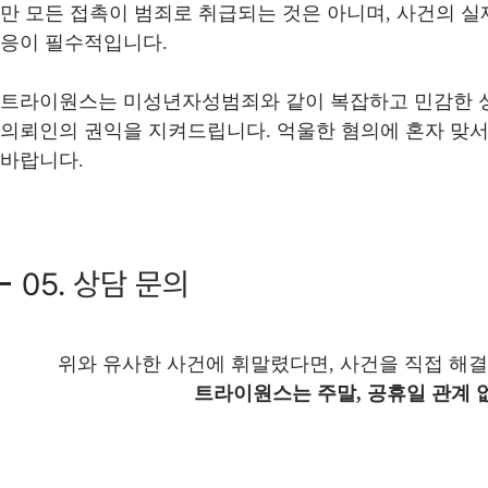
만 모든 접촉이 범죄로 취급되는 것은 아니며, 사건의 실
응이 필수적입니다.
트라이원스는 미성년자성범죄와 같이 복잡하고 민감한 성
의뢰인의 권익을 지켜드립니다. 억울한 혐의에 혼자 맞
바랍니다.
05. 상담 문의
위와 유사한 사건에 휘말렸다면, 사건을 직접 해
트라이원스는 주말, 공휴일 관계 