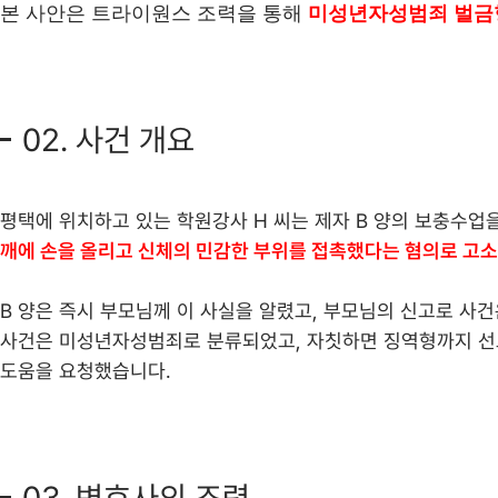
본 사안은 트라이원스 조력을 통해
미성년자성범죄 벌금
02. 사건 개요
평택에 위치하고 있는 학원강사 H 씨는 제자 B 양의 보충수업을
깨에 손을 올리고 신체의 민감한 부위를 접촉했다는 혐의로 고소
B 양은 즉시 부모님께 이 사실을 알렸고, 부모님의 신고로 사
사건은 미성년자성범죄로 분류되었고, 자칫하면 징역형까지 선고
도움을 요청했습니다.