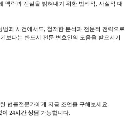
제 맥락과 진실을 밝혀내기 위한 법리적, 사실적 대
범죄 사건에서도, 철저한 분석과 전문적 전략으로
서기보다는 반드시 전문 변호인의 도움을 받으시기
결한 법률전문가에게 지금 조언을 구해보세요.
없
이 24시간 상담
가능합니다.