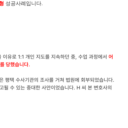
형
성공사례입니다.
 이유로 1:1 개인 지도를 지속하던 중, 수업 과정에서
어
를 당했습니다.
건은 평택 수사기관의 조사를 거쳐 법원에 회부되었습니다.
될 수 있는 중대한 사안이었습니다. H 씨 본 변호사의