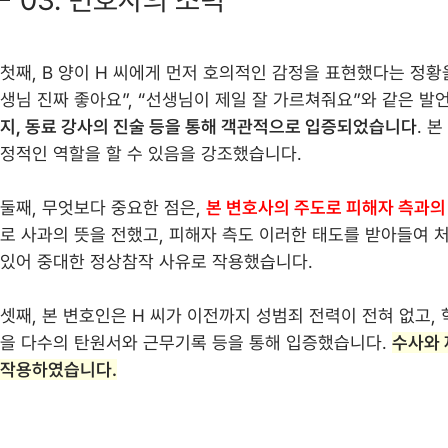
03. 변호사의 조력
첫째, B 양이 H 씨에게 먼저 호의적인 감정을 표현했다는 정황
생님 진짜 좋아요”, “선생님이 제일 잘 가르쳐줘요”와 같은 발
지, 동료 강사의 진술 등을 통해 객관적으로 입증되었습니다
. 
정적인 역할을 할 수 있음을 강조했습니다.
둘째, 무엇보다 중요한 점은,
본 변호사의 주도로 피해자 측과의
로 사과의 뜻을 전했고, 피해자 측도 이러한 태도를 받아들여
있어 중대한 정상참작 사유로 작용했습니다.
셋째, 본 변호인은 H 씨가 이전까지 성범죄 전력이 전혀 없고
을 다수의 탄원서와 근무기록 등을 통해 입증했습니다.
수사와 
작용하였습니다.