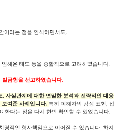
안이라는 점을 인식하면서도,
 임해온 태도 등을 종합적으로 고려하였습니다.
닌 벌금형을 선고하였습니다.
, 사실관계에 대한 면밀한 분석과 전략적인 대응
을 보여준 사례입니다.
특히 피해자의 감정 표현, 접
야 한다는 점을 다시 한번 확인할 수 있었습니다.
치명적인 형사책임으로 이어질 수 있습니다. 하지