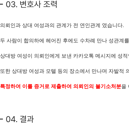
03. 변호사 조력
의뢰인과 상대 여성과의 관계가 전 연인관계 였습니다.
두 사람이 합의하에 헤어진 후에도 수차례 만나 성관계
상대방 여성이 의뢰인에게 보낸 카카오톡 메시지에 성
또한 상대방 여성과 모텔 등의 장소에서 만나며 자발적 
특정하여 이를 증거로 제출하여 의뢰인의 불기소처분
을
04. 결과