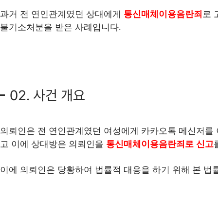
과거 전 연인관계였던 상대에게
통신매체이용음란죄
로 
불기소처분을 받은 사례입니다.
02. 사건 개요
의뢰인은 전 연인관계였던 여성에게 카카오톡 메신저를 
고 이에 상대방은 의뢰인을
통신매체이용음란죄로 신고
이에 의뢰인은 당황하여 법률적 대응을 하기 위해 본 