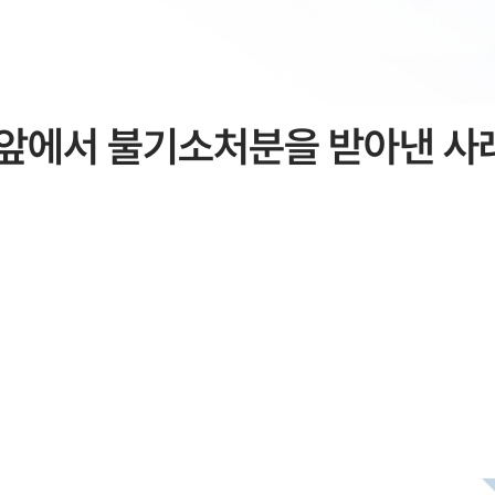
앞에서 불기소처분을 받아낸 사