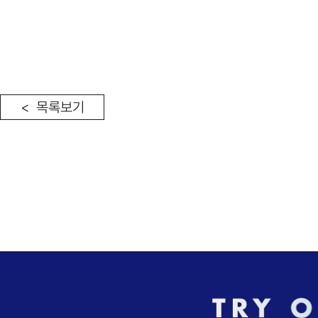
< 목록보기