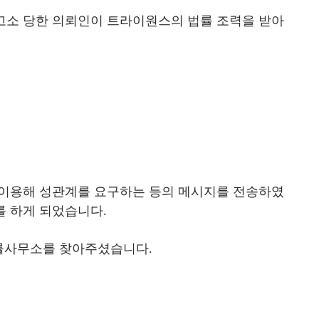
고소 당한 의뢰인이 트라이원스의 법률 조력을 받아
이용해 성관계를 요구하는 등의 메시지를 전송하였
를 하게 되었습니다.
법률사무소를 찾아주셨습니다.