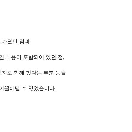
를 가졌던 점과
적인 내용이
포함되어 있던 점,
의지로 함께 했다는 부분 등을
 이끌어낼 수 있었습니다.