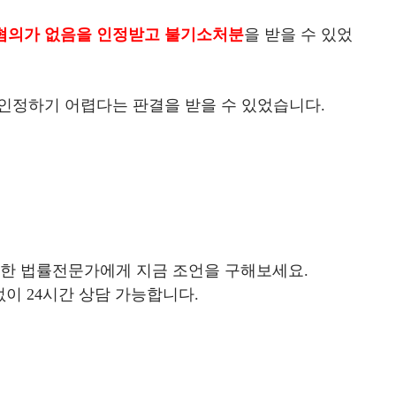
혐의가 없음을 인정받고 불기소처분
을 받을 수 있었
인정하기 어렵다는 판결을 받을 수 있었습니다.
결한 법률전문가에게 지금 조언을 구해보세요.
이 24시간 상담 가능합니다.