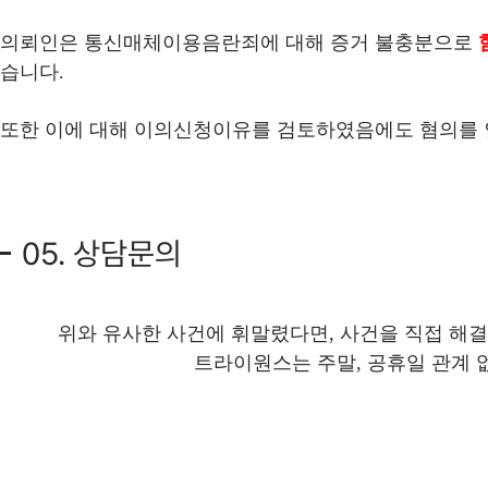
의뢰인은 통신매체이용음란죄에 대해 증거 불충분으로
습니다.
또한 이에 대해 이의신청이유를 검토하였음에도 혐의를 
05. 상담문의
위와 유사한 사건에 휘말렸다면, 사건을 직접 해
트라이원스는 주말, 공휴일 관계 없