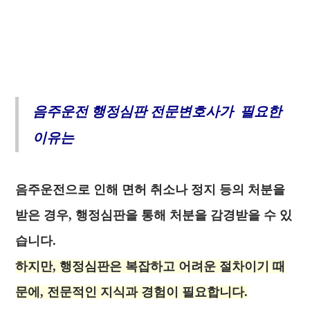
음주운전 행정심판 전문변호사가 필요한
이유는
음주운전으로 인해 면허 취소나 정지 등의 처분을
받은 경우, 행정심판을 통해 처분을 감경받을 수 있
습니다.
하지만, 행정심판은 복잡하고 어려운 절차이기 때
문에, 전문적인 지식과 경험이 필요합니다.