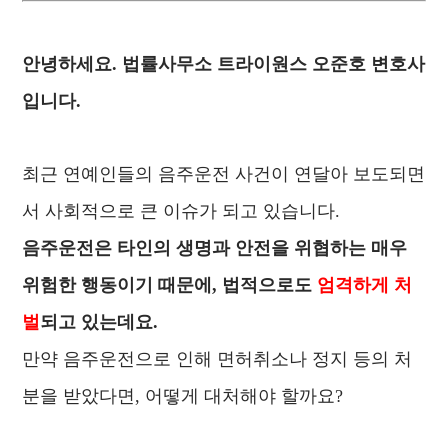
안녕하세요. 법률사무소 트라이원스 오준호 변호사
입니다.
최근 연예인들의 음주운전 사건이 연달아 보도되면
서 사회적으로 큰 이슈가 되고 있습니다.
음주운전은 타인의 생명과 안전을 위협하는 매우
위험한 행동이기 때문에, 법적으로도
엄격하게 처
벌
되고 있는데요.
만약 음주운전으로 인해 면허취소나 정지 등의 처
분을 받았다면, 어떻게 대처해야 할까요?