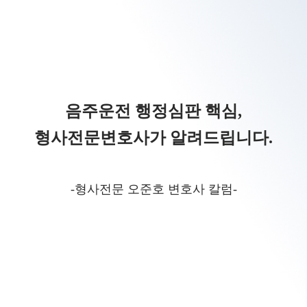
음주운전 행정심판 핵심,
형사전문변호사가 알려드립니다.
-형사전문 오준호 변호사 칼럼-