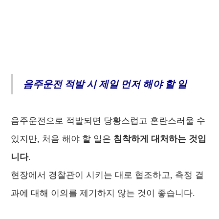
음주운전 적발 시 제일 먼저 해야 할 일
음주운전으로 적발되면 당황스럽고 혼란스러울 수
있지만, 처음 해야 할 일은
침착하게 대처하는 것입
니다
.
현장에서 경찰관이 시키는 대로 협조하고, 측정 결
과에 대해 이의를 제기하지 않는 것이 좋습니다.