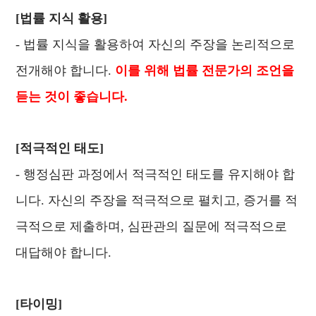
[법률 지식 활용]
- 법률 지식을 활용하여 자신의 주장을 논리적으로
전개해야 합니다.
이를 위해 법률 전문가의 조언을
듣는 것이 좋습니다.
[적극적인 태도]
- 행정심판 과정에서 적극적인 태도를 유지해야 합
니다. 자신의 주장을 적극적으로 펼치고, 증거를 적
극적으로 제출하며, 심판관의 질문에 적극적으로
대답해야 합니다.
[타이밍]