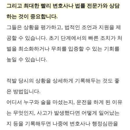
그리고 최대한 빨리 변호사나 법률 전문가와 상담
하는 것이 중요합니다.
그들은 상황을 평가하고, 법적인 조언과 지원을 제
공할 수 있습니다. 초기 단계에서의 빠른 조치가 처
벌을 최소화하거나 무죄를 입증할 수 있는 기회를
높일 수 있습니다.
적발 당시의 상황을 상세하게 기록해두는 것도 좋
은 방법입니다.
어디서 누구와 술을 마셨는지, 운전을 하게 된 이유
는 무엇인지, 사고가 발생했다면 어떻게 일어났는
지 등을 기록해두면 나중에 변호사나 행정심판을