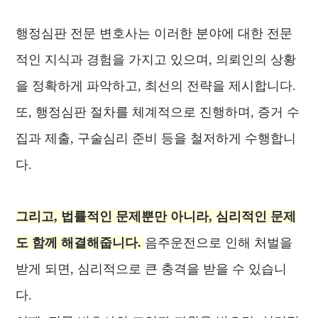
행정심판 전문 변호사는 이러한 분야에 대한 전문
적인 지식과 경험을 가지고 있으며, 의뢰인의 상황
을 정확하게 파악하고, 최선의 전략을 제시합니다.
또, 행정심판 절차를 체계적으로 진행하며, 증거 수
집과 제출, 구술심리 준비 등을 철저하게 수행합니
다.
그리고, 법률적인 문제뿐만 아니라, 심리적인 문제
도 함께 해결해줍니다.
음주운전으로 인해 처벌을
받게 되면, 심리적으로 큰 충격을 받을 수 있습니
다.