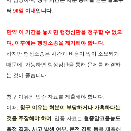
서 담당하며,
청구 기간은 처분 통지를 받은 날로부
터
90일 이내
입니다.
만약 이 기간을 놓치면 행정심판을 청구할 수 없으
며, 이후에는 행정소송을 제기해야 합니다.
하지만 행정소송은 시간과 비용이 많이 소요되기
때문에, 가능하면 행정심판을 통해 문제를 해결하
는 것이 좋습니다.
청구 이유와 입증 자료를 제출해야 합니다.
이때,
청구 이유는 처분이 부당하거나 가혹하다는
것을 주장해야 하며
, 입증 자료는
혈중알코올농도
측정 결과, 사고 발생 여부, 운전 경력 등
을 제출해