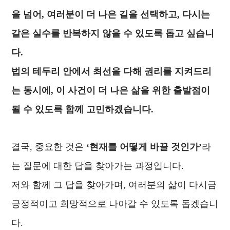
을 넘어, 여러분이 더 나은 길을 선택하고, 다시는
같은 실수를 반복하지 않을 수 있도록 돕고 싶습니
다.
법의 테두리 안에서 최선을 다해 권리를 지켜드리
는 동시에, 이 사건이 더 나은 삶을 위한 출발점이
될 수 있도록 함께 고민하겠습니다.
결국, 중요한 것은
‘현재를 어떻게 바꿀 것인가’
라
는 질문에 대한 답을 찾아가는 과정입니다.
저와 함께 그 답을 찾아가며, 여러분의 삶이 다시금
긍정적이고 희망적으로 나아갈 수 있도록 돕겠습니
다.