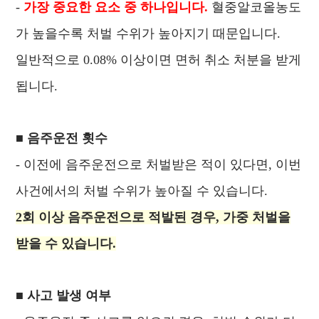
-
가장 중요한 요소 중 하나입니다.
혈중알코올농도
가 높을수록 처벌 수위가 높아지기 때문입니다.
일반적으로 0.08% 이상이면 면허 취소 처분을 받게
됩니다.
■ 음주운전 횟수
- 이전에 음주운전으로 처벌받은 적이 있다면, 이번
사건에서의 처벌 수위가 높아질 수 있습니다.
2회 이상 음주운전으로 적발된 경우, 가중 처벌을
받을 수 있습니다.
■ 사고 발생 여부