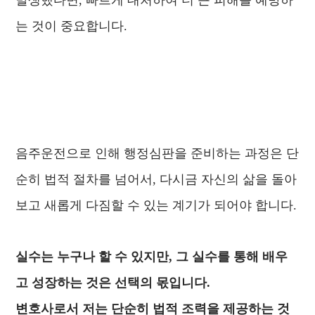
발생했다면, 빠르게 대처하여 더 큰 피해를 예방하
는 것이 중요합니다.
음주운전으로 인해 행정심판을 준비하는 과정은 단
순히 법적 절차를 넘어서, 다시금 자신의 삶을 돌아
보고 새롭게 다짐할 수 있는 계기가 되어야 합니다.
실수는 누구나 할 수 있지만, 그 실수를 통해 배우
고 성장하는 것은 선택의 몫입니다.
변호사로서 저는 단순히 법적 조력을 제공하는 것