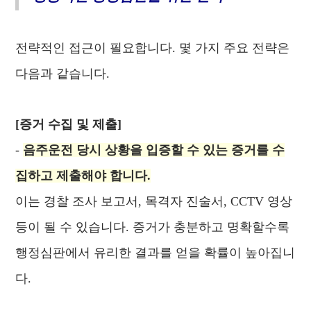
전략적인 접근이 필요합니다. 몇 가지 주요 전략은
다음과 같습니다.
[증거 수집 및 제출]
-
음주운전 당시 상황을 입증할 수 있는 증거를 수
집하고 제출해야 합니다.
이는 경찰 조사 보고서, 목격자 진술서, CCTV 영상
등이 될 수 있습니다. 증거가 충분하고 명확할수록
행정심판에서 유리한 결과를 얻을 확률이 높아집니
다.