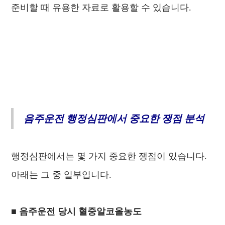
준비할 때 유용한 자료로 활용할 수 있습니다.
음주운전 행정심판에서 중요한 쟁점 분석
행정심판에서는 몇 가지 중요한 쟁점이 있습니다.
아래는 그 중 일부입니다.
■ 음주운전 당시 혈중알코올농도