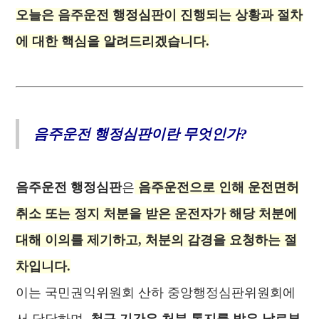
오늘은 음주운전 행정심판이 진행되는 상황과 절차
에 대한 핵심을 알려드리겠습니다.
음주운전 행정심판이란 무엇인가?
음주운전 행정심판
은
음주운전으로 인해 운전면허
취소 또는 정지 처분을 받은 운전자가 해당 처분에
대해 이의를 제기하고, 처분의 감경을 요청하는 절
차입니다.
이는 국민권익위원회 산하 중앙행정심판위원회에