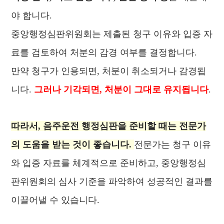
야 합니다.
중앙행정심판위원회는 제출된 청구 이유와 입증 자
료를 검토하여 처분의 감경 여부를 결정합니다.
만약 청구가 인용되면, 처분이 취소되거나 감경됩
니다.
그러나 기각되면, 처분이 그대로 유지됩니다
.
따라서, 음주운전 행정심판을 준비할 때는 전문가
의 도움을 받는 것이 좋습니다.
전문가는 청구 이유
와 입증 자료를 체계적으로 준비하고, 중앙행정심
판위원회의 심사 기준을 파악하여 성공적인 결과를
이끌어낼 수 있습니다.