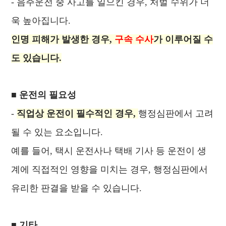
- 음주운전 중 사고를 일으킨 경우, 처벌 수위가 더
욱 높아집니다.
인명 피해가 발생한 경우,
구속 수사
가 이루어질 수
도 있습니다.
■ 운전의 필요성
-
직업상 운전이 필수적인 경우,
행정심판에서 고려
될 수 있는 요소입니다.
예를 들어, 택시 운전사나 택배 기사 등 운전이 생
계에 직접적인 영향을 미치는 경우, 행정심판에서
유리한 판결을 받을 수 있습니다.
■ 기타