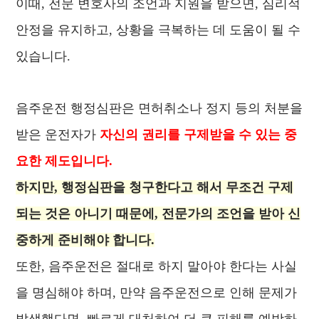
이때, 전문 변호사의 조언과 지원을 받으면, 심리적
안정을 유지하고, 상황을 극복하는 데 도움이 될 수
있습니다.
음주운전 행정심판은 면허취소나 정지 등의 처분을
받은 운전자가
자신의 권리를 구제받을 수 있는 중
요한 제도입니다.
하지만, 행정심판을 청구한다고 해서 무조건 구제
되는 것은 아니기 때문에, 전문가의 조언을 받아 신
중하게 준비해야 합니다.
또한, 음주운전은 절대로 하지 말아야 한다는 사실
을 명심해야 하며, 만약 음주운전으로 인해 문제가