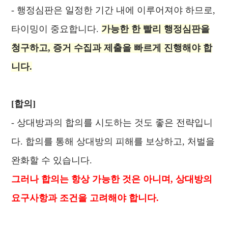
- 행정심판은 일정한 기간 내에 이루어져야 하므로,
타이밍이 중요합니다.
가능한 한 빨리 행정심판을
청구하고, 증거 수집과 제출을 빠르게 진행해야 합
니다.
[합의]
- 상대방과의 합의를 시도하는 것도 좋은 전략입니
다. 합의를 통해 상대방의 피해를 보상하고, 처벌을
완화할 수 있습니다.
그러나 합의는 항상 가능한 것은 아니며, 상대방의
요구사항과 조건을 고려해야 합니다.