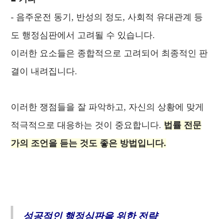
- 음주운전 동기, 반성의 정도, 사회적 유대관계 등
도 행정심판에서 고려될 수 있습니다.
이러한 요소들은 종합적으로 고려되어 최종적인 판
결이 내려집니다.
이러한 쟁점들을 잘 파악하고, 자신의 상황에 맞게
적극적으로 대응하는 것이 중요합니다.
법률 전문
가의 조언을 듣는 것도 좋은 방법입니다.
성공적인 행정심판을 위한 전략