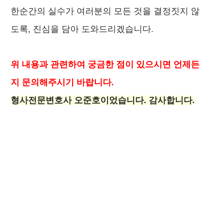
한순간의 실수가 여러분의 모든 것을 결정짓지 않
도록, 진심을 담아 도와드리겠습니다.
위 내용과 관련하여 궁금한 점이 있으시면 언제든
지 문의해주시기 바랍니다.
형사전문변호사 오준호이었습니다. 감사합니다.