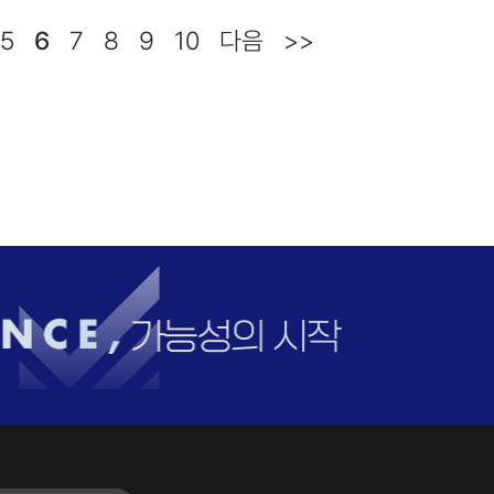
5
6
7
8
9
10
다음
>>