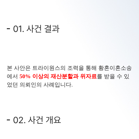
01. 사건 결과
본 사안은 트라이원스의 조력을 통해 황혼이혼소송
에서
50% 이상의 재산분할과 위자료
를 받을 수 있
었던 의뢰인의 사례입니다.
02. 사건 개요