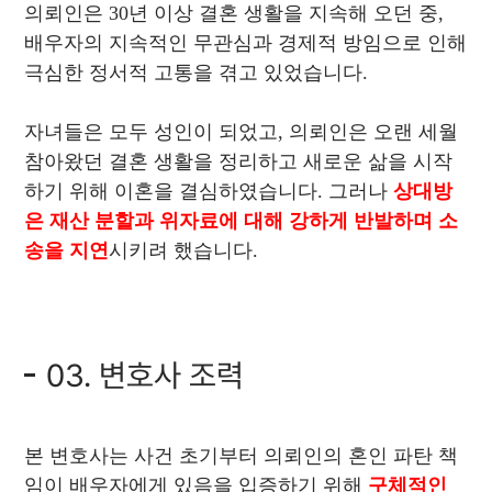
의뢰인은 30년 이상 결혼 생활을 지속해 오던 중,
배우자의 지속적인 무관심과 경제적 방임으로 인해
극심한 정서적 고통을 겪고 있었습니다.
자녀들은 모두 성인이 되었고, 의뢰인은 오랜 세월
참아왔던 결혼 생활을 정리하고 새로운 삶을 시작
하기 위해 이혼을 결심하였습니다. 그러나
상대방
은 재산 분할과 위자료에 대해 강하게 반발하며 소
송을 지연
시키려 했습니다.
03. 변호사 조력
본 변호사는 사건 초기부터 의뢰인의 혼인 파탄 책
임이 배우자에게 있음을 입증하기 위해
구체적인