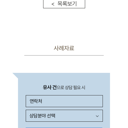
< 목록보기
사례자료
유사 건
으로 상담 필요 시