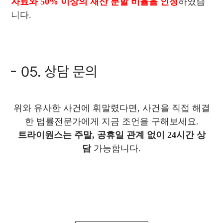
자료와 50% 이상의 재산 분할 비율을 인정
하였습
니다.
05. 상담 문의
위와 유사한 사건에 휘말렸다면, 사건을 직접 해결
한 법률전문가에게 지금 조언을 구해보세요.
트라이원스는 주말, 공휴일 관계 없이 24시간 상
담
가능합니다.