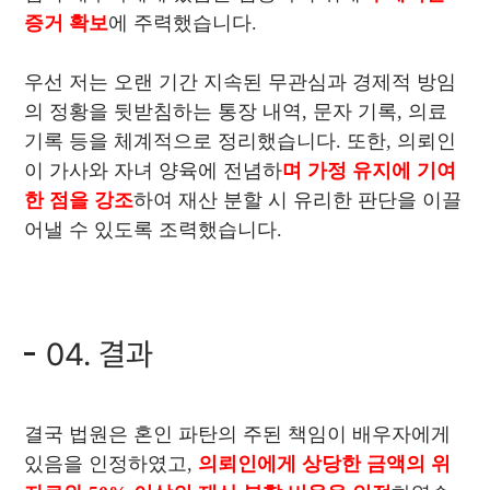
증거 확보
에 주력했습니다.
우선 저는 오랜 기간 지속된 무관심과 경제적 방임
의 정황을 뒷받침하는 통장 내역, 문자 기록, 의료
기록 등을 체계적으로 정리했습니다. 또한, 의뢰인
이 가사와 자녀 양육에 전념하
며 가정 유지에 기여
한 점을 강조
하여 재산 분할 시 유리한 판단을 이끌
어낼 수 있도록 조력했습니다.
04. 결과
결국 법원은 혼인 파탄의 주된 책임이 배우자에게
있음을 인정하였고,
의뢰인에게 상당한 금액의 위