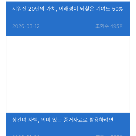
지워진 20년의 가치, 이래경이 되찾은 기여도 50%
2026-03-12
조회수 495회
상간녀 자백, 의미 있는 증거자료로 활용하려면