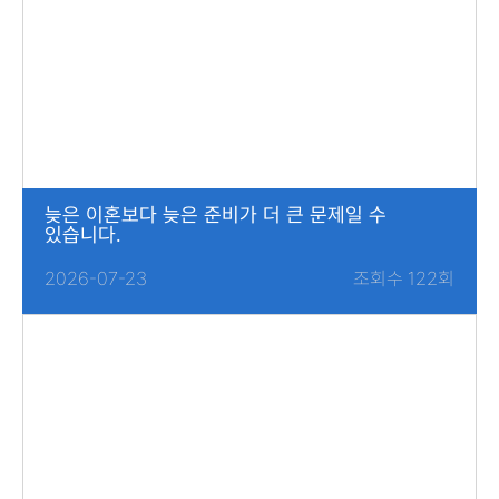
늦은 이혼보다 늦은 준비가 더 큰 문제일 수
있습니다.
2026-07-23
조회수 122회