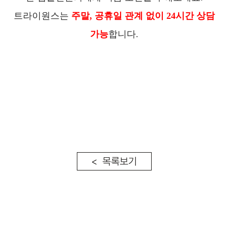
트라이원스는
주말, 공휴일 관계 없이 24시간 상담
가능
합니다.
< 목록보기