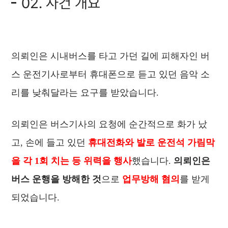
02. 사건 개요
의뢰인은 시내버스를 타고 가던 길에 피해자인 버
스 운전기사로부터 휴대폰으로 듣고 있던 음악 소
리를 낮춰달라는 요구를 받았습니다.
의뢰인은 버스기사의 요청에 순간적으로 화가 났
고, 손에 들고 있던
휴대전화와 발로 운전석 가림막
을 각 1회 치는 등 위력을 행사
했습니다.
의뢰인은
버스 운행을 방해한 것
으로
업무방해 혐의
를 받게
되었습니다.