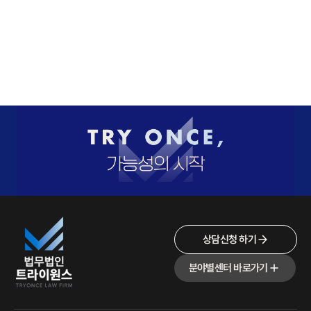
상담신청 하기
분야별센터 바로가기