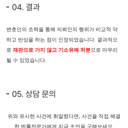
04. 결과
변호인의 조력을 통해 의뢰인의 행위가 비교적 약
하고 반성을 하는 점이 인정되었습니다. 결과적으
로
재판으로 가지 않고 기소유예 처분
으로 마무리
될 수 있었습니다.
05. 상담 문의
위와 유사한 사건에 휘말렸다면, 사건을 직접 해결
한 법률전문가에게 지금 조언을 구해보세요.