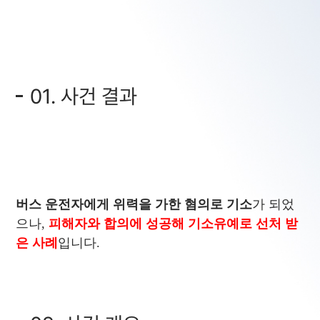
01. 사건 결과
버스 운전자에게 위력을 가한 혐의로 기소
가 되었
으나,
피해자와 합의에 성공해 기소유예로 선처 받
은 사례
입니다.