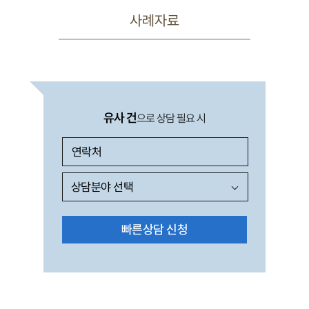
사례자료
유사 건
으로 상담 필요 시