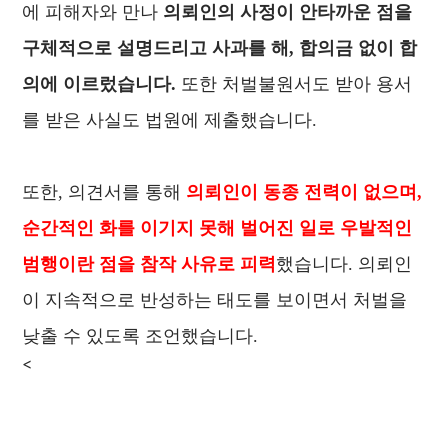
에 피해자와 만나
의뢰인의 사정이 안타까운 점을
구체적으로 설명드리고 사과를 해, 합의금 없이 합
의에 이르렀습니다.
또한 처벌불원서도 받아 용서
를 받은 사실도 법원에 제출했습니다.
또한, 의견서를 통해
의뢰인이 동종 전력이 없으며,
순간적인 화를 이기지 못해 벌어진 일로 우발적인
범행이란 점을 참작 사유로 피력
했습니다. 의뢰인
이 지속적으로 반성하는 태도를 보이면서 처벌을
낮출 수 있도록 조언했습니다.
<