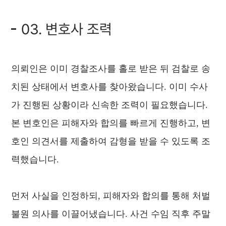
03. 변호사 조력
의뢰인은 이미 경찰조사를 홀로 받은 뒤 검찰로 송
치된 상태에서 변호사를 찾아왔습니다. 이미 수사
가 진행된 상황이라 신속한 조력이 필요했습니다.
본 변호인은 피해자와 합의를 빠르게 진행하고, 변
호인 의견서를 제출하여 감형을 받을 수 있도록 조
력했습니다.
먼저 사실을 인정하되, 피해자와 합의를 통해 처벌
불원 의사를 이끌어냈습니다. 사건 수임 직후 주말