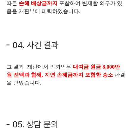
따른
손해 배상금까지
포함하여 변제할 의무가 있
음을 재판부에 피력하였습니다.
04. 사건 결과
그 결과 재판에서 의뢰인은
대여금 원금 8,000만
원 전액과 함께, 지연 손해금까지 포함한 승소
판결
을 받았습니다.
05. 상담 문의