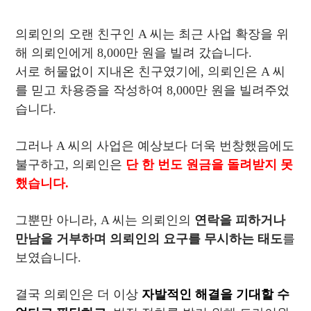
의뢰인의 오랜 친구인 A 씨는 최근 사업 확장을 위
해 의뢰인에게 8,000만 원을 빌려 갔습니다.
서로 허물없이 지내온 친구였기에, 의뢰인은 A 씨
를 믿고 차용증을 작성하여 8,000만 원을 빌려주었
습니다.
그러나 A 씨의 사업은 예상보다 더욱 번창했음에도
불구하고, 의뢰인은
단 한 번도 원금을 돌려받지 못
했습니다.
그뿐만 아니라, A 씨는 의뢰인의
연락을 피하거나
만남을 거부하며 의뢰인의 요구를 무시하는 태도
를
보였습니다.
결국 의뢰인은 더 이상
자발적인 해결을 기대할 수