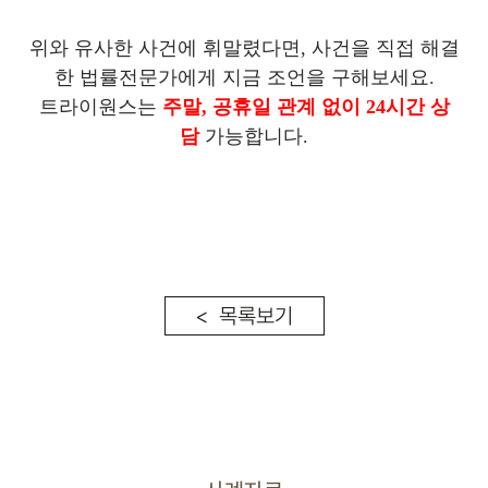
위와 유사한 사건에 휘말렸다면, 사건을 직접 해결
한 법률전문가에게 지금 조언을 구해보세요.
트라이원스는
주말, 공휴일 관계 없이 24시간 상
담
가능합니다.
< 목록보기