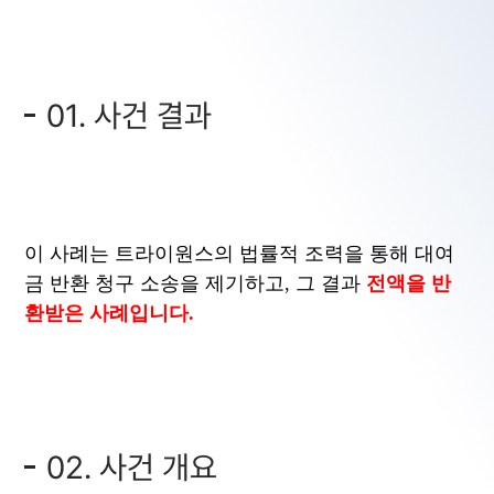
01. 사건 결과
이 사례는 트라이원스의 법률적 조력을 통해 대여
금 반환 청구 소송을 제기하고, 그 결과
전액을 반
환받은 사례입니다.
02. 사건 개요