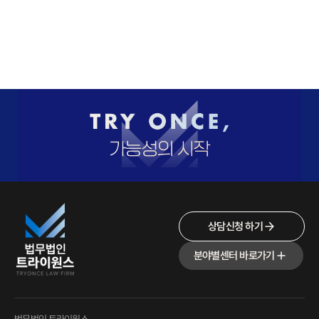
상담신청 하기
분야별센터 바로가기