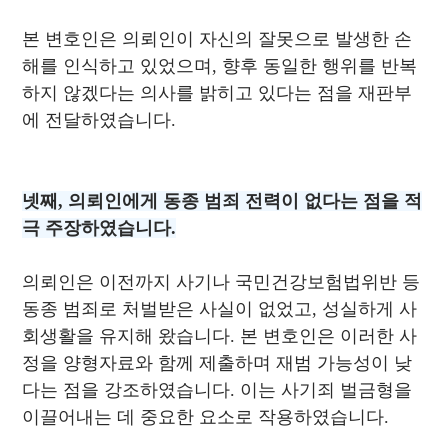
본 변호인은 의뢰인이 자신의 잘못으로 발생한 손
해를 인식하고 있었으며, 향후 동일한 행위를 반복
하지 않겠다는 의사를 밝히고 있다는 점을 재판부
에 전달하였습니다.
넷째, 의뢰인에게 동종 범죄 전력이 없다는 점을 적
극 주장하였습니다.
의뢰인은 이전까지 사기나 국민건강보험법위반 등
동종 범죄로 처벌받은 사실이 없었고, 성실하게 사
회생활을 유지해 왔습니다. 본 변호인은 이러한 사
정을 양형자료와 함께 제출하며 재범 가능성이 낮
다는 점을 강조하였습니다. 이는 사기죄 벌금형을
이끌어내는 데 중요한 요소로 작용하였습니다.