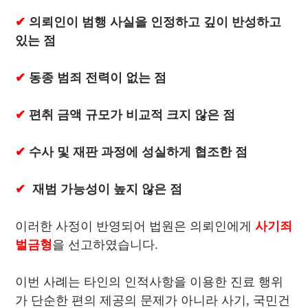
✔
의뢰인이 범행 사실을 인정하고 깊이 반성하고
있는 점
✔
동종 범죄 전력이 없는 점
✔
편취 금액 규모가 비교적 크지 않은 점
✔
수사 및 재판 과정에 성실하게 협조한 점
✔
재범 가능성이 높지 않은 점
이러한 사정이 반영되어 법원은 의뢰인에게
사기죄
벌금형
을 선고하였습니다.
이번 사례는 타인의 인적사항을 이용한 진료 행위
가 단순한 편의 제공의 문제가 아니라 사기, 국민건