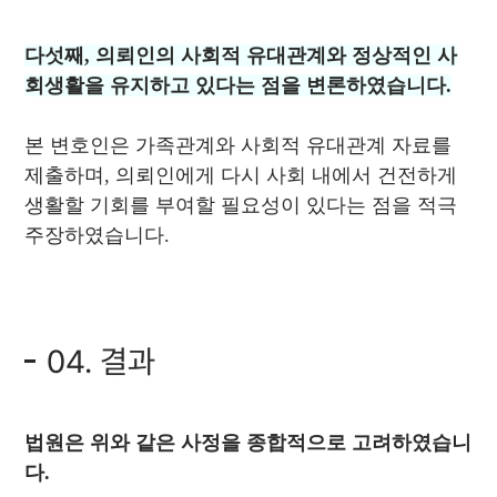
다섯째, 의뢰인의 사회적 유대관계와 정상적인 사
회생활을 유지하고 있다는 점을 변론하였습니다.
본 변호인은 가족관계와 사회적 유대관계 자료를
제출하며, 의뢰인에게 다시 사회 내에서 건전하게
생활할 기회를 부여할 필요성이 있다는 점을 적극
주장하였습니다.
04. 결과
법원은 위와 같은 사정을 종합적으로 고려하였습니
다.