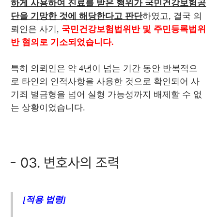
하게 사용하여 진료를 받은 행위가 국민건강보험공
단을 기망한 것에 해당한다고 판단
하였고, 결국 의
뢰인은 사기,
국민건강보험법위반 및 주민등록법위
반 혐의로 기소되었습니다.
특히 의뢰인은 약 4년이 넘는 기간 동안 반복적으
로 타인의 인적사항을 사용한 것으로 확인되어 사
기죄 벌금형을 넘어 실형 가능성까지 배제할 수 없
는 상황이었습니다.
03. 변호사의 조력
[적용 법령]