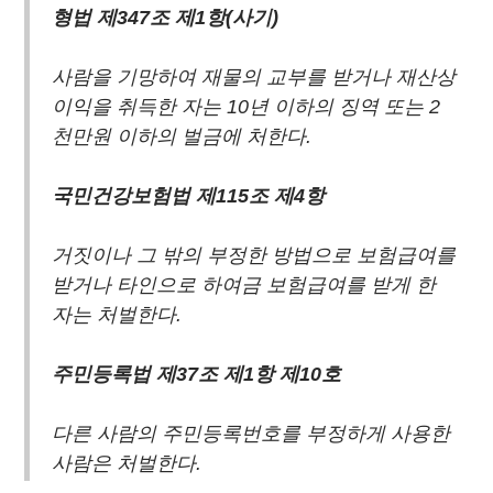
형법 제347조 제1항(사기)
사람을 기망하여 재물의 교부를 받거나 재산상
이익을 취득한 자는 10년 이하의 징역 또는 2
천만원 이하의 벌금에 처한다.
국민건강보험법 제115조 제4항
거짓이나 그 밖의 부정한 방법으로 보험급여를
받거나 타인으로 하여금 보험급여를 받게 한
자는 처벌한다.
주민등록법 제37조 제1항 제10호
다른 사람의 주민등록번호를 부정하게 사용한
사람은 처벌한다.