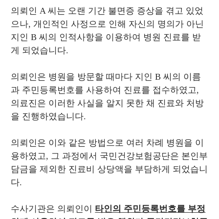
의뢰인 A 씨는 오랜 기간 불면증 증상을 겪고 있었
으나, 개인적인 사정으로 인해 자신의 명의가 아닌
지인 B 씨의 인적사항을 이용하여 병원 진료를 받
게 되었습니다.
의뢰인은 병원을 방문할 때마다 지인 B 씨의 이름
과 주민등록번호를 사용하여 진료를 접수하였고,
의료진은 이러한 사실을 알지 못한 채 진료와 처방
을 진행하였습니다.
의뢰인은 이와 같은 방법으로 여러 차례 병원을 이
용하였고, 그 과정에서 국민건강보험공단은 본인부
담금을 제외한 진료비 상당액을 부담하게 되었습니
다.
수사기관은 의뢰인이
타인의 주민등록번호를 부정