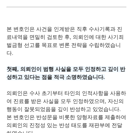
본 변호인은 사건을 인계받은 직후 수사기록과 진
료내역을 면밀히 검토한 후, 의뢰인에 대한 사기죄
벌금형 선고를 목표로 변론 전략을 수립하였습니
다.
첫째, 의뢰인이 범행 사실을 모두 인정하고 깊이 반
성하고 있다는 점을 적극 소명하였습니다.
의뢰인은 수사 초기부터 타인의 인적사항을 사용하
여 진료를 받은 사실을 모두 인정하였으며, 자신의
행동이 잘못되었음을 깊이 반성하고 있었습니다.
본 변호인은 반성문을 비롯한 양형자료를 제출하여
의뢰인의 진정성 있는 반성 태도를 재판부에 전달