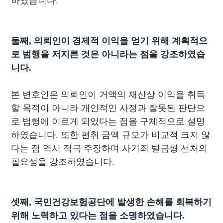
하였습니다.
둘째, 의뢰인이 경제적 이익을 얻기 위해 계획적으
로 범행을 저지른 것은 아니라는 점을 강조하였습
니다.
본 변호인은 의뢰인이 거액의 재산상 이익을 취득
할 목적이 아니라 개인적인 사정과 잘못된 판단으
로 범행에 이르게 되었다는 점을 구체적으로 설명
하였습니다. 또한 편취 금액 규모가 비교적 크지 않
다는 점 역시 적극 주장하며 사기죄 벌금형 선처의
필요성을 강조하였습니다.
셋째, 국민건강보험공단에 발생한 손해를 회복하기
위해 노력하고 있다는 점을 소명하였습니다.