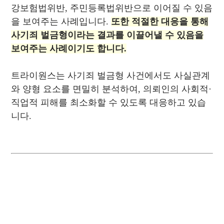
강보험법위반, 주민등록법위반으로 이어질 수 있음
을 보여주는 사례입니다.
또한 적절한 대응을 통해
사기죄 벌금형이라는 결과를 이끌어낼 수 있음을
보여주는 사례이기도 합니다.
트라이원스는 사기죄 벌금형 사건에서도 사실관계
와 양형 요소를 면밀히 분석하여, 의뢰인의 사회적·
직업적 피해를 최소화할 수 있도록 대응하고 있습
니다.