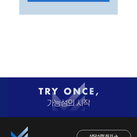
상담신청 하기