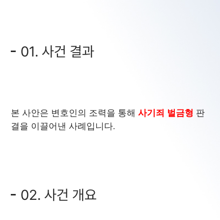
01. 사건 결과
본 사안은 변호인의 조력을 통해
사기죄 벌금형
판
결을 이끌어낸 사례입니다.
02. 사건 개요