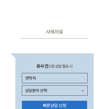
사례자료
유사 건
으로 상담 필요 시