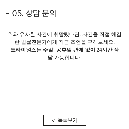
05. 상담 문의
위와 유사한 사건에 휘말렸다면, 사건을 직접 해결
한 법률전문가에게 지금 조언을 구해보세요.
트라이원스는 주말, 공휴일 관계 없
이 24시간 상
담
가능합니다.
< 목록보기