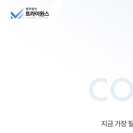
C
지금 가장 