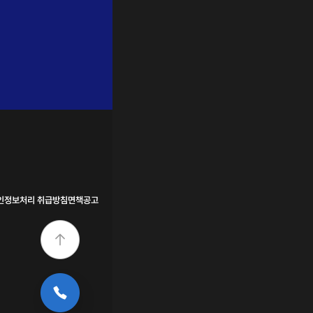
인정보처리 취급방침
면책공고