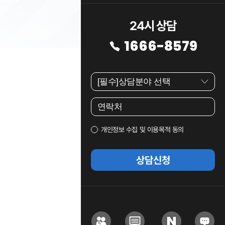
24시 상담
1666-8579
개인정보 수집 및 이용목적 동의
상담신청