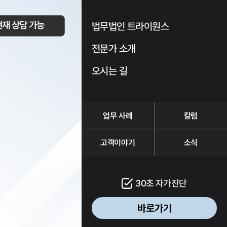
현재 상담 가능
법무법인 트라이원스
전문가 소개
오시는 길
업무 사례
칼럼
고객이야기
소식
30초 자가진단
바로가기