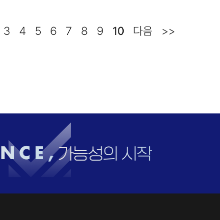
3
4
5
6
7
8
9
10
다음
>>