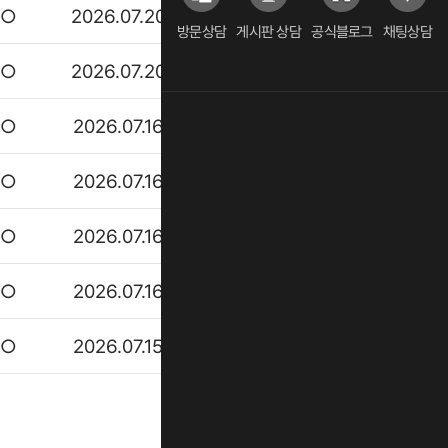
○○
2026.07.20
접수완료
방문상담
게시판 상담
공식블로그
채팅상담
○○
2026.07.20
접수완료
○○
2026.07.16
접수완료
○○
2026.07.16
접수완료
○○
2026.07.16
접수완료
○○
2026.07.16
접수완료
○○
2026.07.15
접수완료
글쓰기