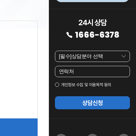
24시 상담
1666-6378
개인정보 수집 및 이용목적 동의
상담신청