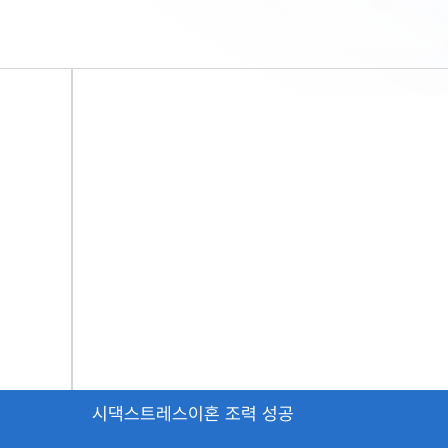
시댁스트레스이혼 조력 성공