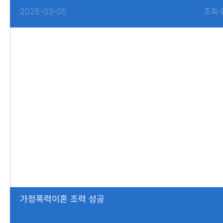
2025-03-05
조회수
가정폭력이혼 조력 성공