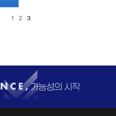
1
2
3