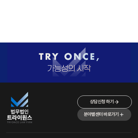
상담신청 하기
분야별센터 바로가기