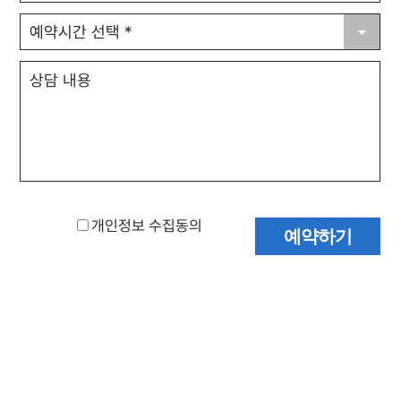
개인정보 수집동의