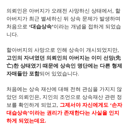
의뢰인은 아버지가 오래전 사망하신 상태에서, 할
아버지가 최근 별세하신 뒤 상속 문제가 발생하며
처음으로
‘대습상속’
이라는 개념을 접하게 되었습
니다.
할아버지의 사망으로 인해 상속이 개시되었지만,
고인의 자녀였던 의뢰인의 아버지는 이미 선망(先
亡)한 상태였기 때문에 상속인 명단에는 다른 형제
자매들만 포함
되어 있었습니다.
처음에는 상속 재산에 대해 전혀 관심을 가지지 않
았던 의뢰인은, 지인의 조언으로 상속재산 관련 정
보를 확인하게 되었고,
그제서야 자신에게도 ‘손자
대습상속’이라는 권리가 존재한다는 사실을 인지
하게 되었는데요.