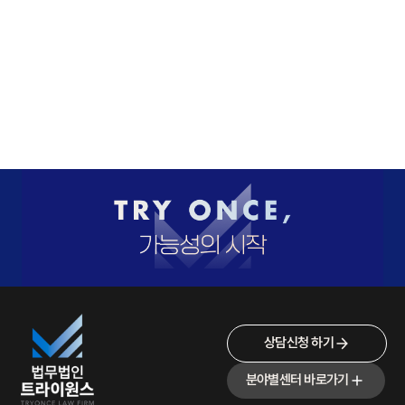
상담신청 하기
분야별센터 바로가기