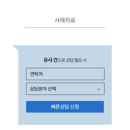
사례자료
유사 건
으로 상담 필요 시