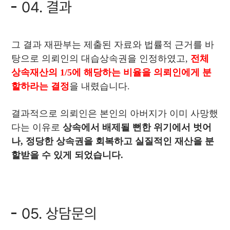
04. 결과
그 결과 재판부는 제출된 자료와 법률적 근거를 바
탕으로 의뢰인의 대습상속권을 인정하였고,
전체
상속재산의 1/5에 해당하는 비율을 의뢰인에게 분
할하라는 결정
을 내렸습니다.
결과적으로 의뢰인은 본인의 아버지가 이미 사망했
다는 이유로
상속에서 배제될 뻔한 위기에서 벗어
나, 정당한 상속권을 회복하고 실질적인 재산을 분
할받을 수 있게 되었습니다.
05. 상담문의