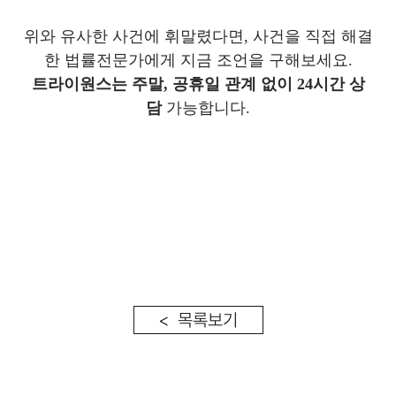
위와 유사한 사건에 휘말렸다면, 사건을 직접 해결
한 법률전문가에게 지금 조언을 구해보세요.
트라이원스는 주말, 공휴일 관계 없이 24시간 상
담
가능합니다.
< 목록보기