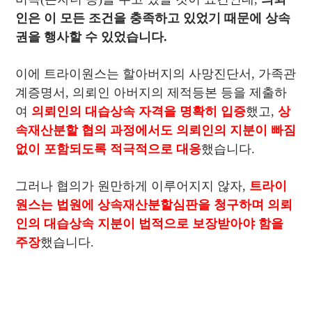
인은 이 모든 조건을 충족하고 있었기 때문에 상속
권을 행사할 수 있었습니다.
이에 트라이원스는 할아버지의 사망진단서, 가족관
계증명서, 의뢰인 아버지의 제적등본 등을 제출하
여
의뢰인의 대습상속 자격을 명확히 입증
했고,
상
속재산분할 협의 과정에서도 의뢰인의 지분이 빠짐
없이 포함되도록 적극적으로 대응
했습니다.
그러나 협의가 원만하게 이루어지지 않자,
트라이
원스는 법원에 상속재산분할심판을 청구하며 의뢰
인의 대습상속 지분이 법적으로 보장받아야 함을
주장
했습니다.