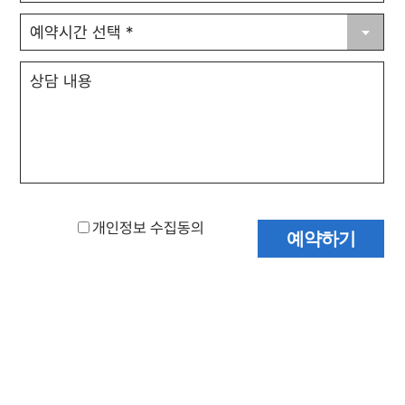
개인정보 수집동의