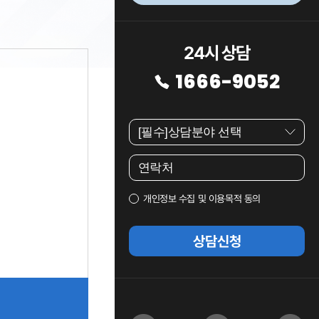
24시 상담
1666-9052
개인정보 수집 및 이용목적 동의
상담신청