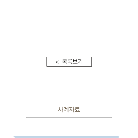
< 목록보기
사례자료