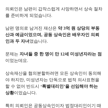
의뢰인은 남편이 갑작스럽게 사망하면서 상속 절차
를 준비하게 되었습니다.
남편 명의로 남겨진 재산은
약 3억 원 상당의 부동
산과 예금이었으며, 공동 상속인은 배우자인 의뢰
인과 두 자녀
였습니다.
문제는
자녀들 중 한 명이 만 12세 미성년자라는 점
이었는데요.
상속재산을 협의분할하려면 모든 상속인이 동의해
야 하지만, 미성년자는 단독으로 법적 의사표현을
할 수 없어 반드시
‘특별대리인’을 선임해야 하는
상황
이었습니다.
특히 의뢰인은 공동상속인이자 법정대리인이기 때