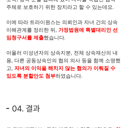
주체로 보호하기 위한 장치라고 할 수 있는데요.
이에 따라 트라이원스는 의뢰인과 자녀 간의 상속
이해관계를 정리한 뒤,
가정법원에 특별대리인 선
임청구서를 제출
했습니다.
아울러 미성년자의 상속지분, 전체 상속재산의 내
용, 다른 공동상속인의 협의 의사 등을 함께 소명했
고,
자녀의 이익을 해치지 않는 협의가 이뤄질 수
있도록 분할안도 첨부
하였습니다.
04. 결과