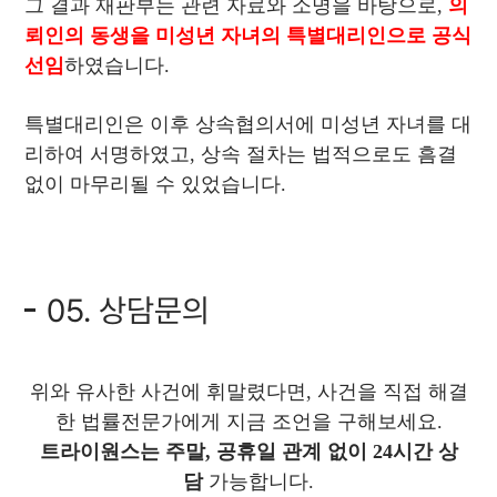
그 결과 재판부는 관련 자료와 소명을 바탕으로,
의
뢰인의 동생을 미성년 자녀의 특별대리인으로 공식
선임
하였습니다.
특별대리인은 이후 상속협의서에 미성년 자녀를 대
리하여 서명하였고, 상속 절차는 법적으로도 흠결
없이 마무리될 수 있었습니다.
05. 상담문의
위와 유사한 사건에 휘말렸다면, 사건을 직접 해결
한 법률전문가에게 지금 조언을 구해보세요.
트라이원스는 주말, 공휴일 관계 없이 24시간 상
담
가능합니다.