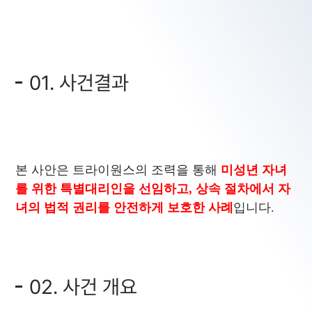
01. 사건결과
본 사안은 트라이원스의 조력을 통해
미성년 자녀
를 위한 특별대리인을 선임하고, 상속 절차에서 자
녀의 법적 권리를 안전하게 보호한 사례
입니다.
02. 사건 개요