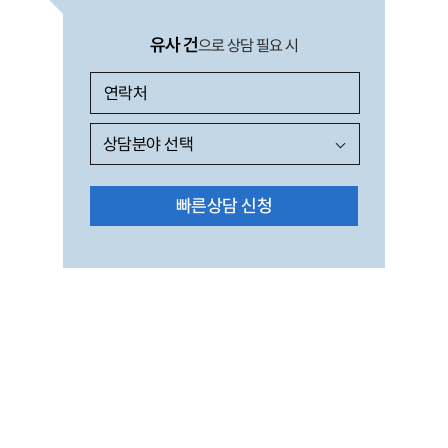
유사 건
으로 상담 필요 시