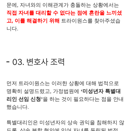
문에, 자녀와의 이해관계가 충돌하는 상황에서는
직접 자녀를 대리할 수 없다는 점에 혼란을 느끼셨
고, 이를 해결하기 위해
트라이원스를 찾아주셨습
니다.
03. 변호사 조력
먼저 트라이원스는 이러한 상황에 대해 법적으로
명확히 설명드렸고, 가정법원에
‘미성년자 특별대
리인 선임 신청’
을 하는 것이 필요하다는 점을 안내
했습니다.
특별대리인은 미성년자의 상속 권익을 침해하지 않
도록, 상속 분할 협의에 있어 자녀를 독립된 법적